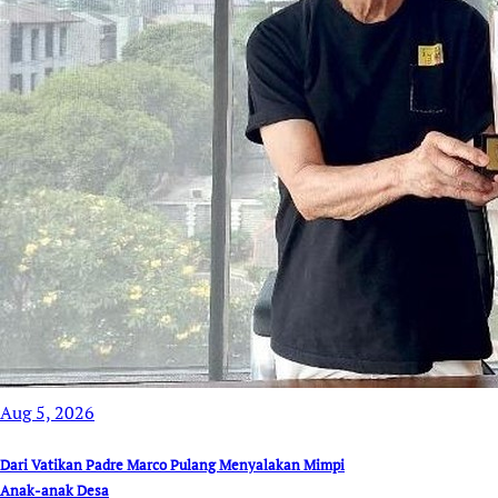
Aug 5, 2026
Dari Vatikan Padre Marco Pulang Menyalakan Mimpi
Anak-anak Desa