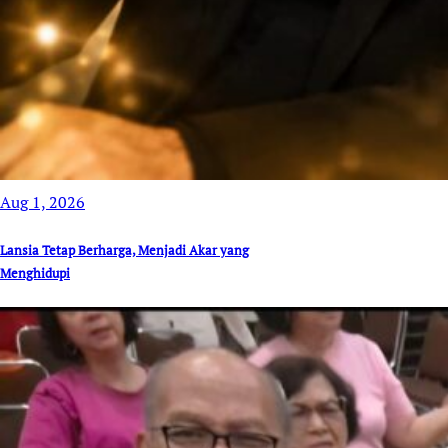
Aug 1, 2026
Lansia Tetap Berharga, Menjadi Akar yang
Menghidupi