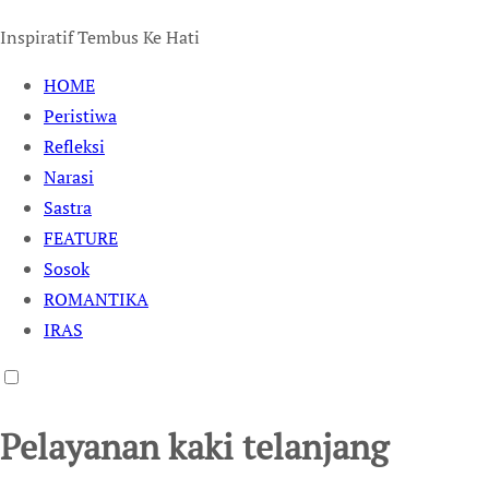
Inspiratif Tembus Ke Hati
HOME
Peristiwa
Refleksi
Narasi
Sastra
FEATURE
Sosok
ROMANTIKA
IRAS
Pelayanan kaki telanjang