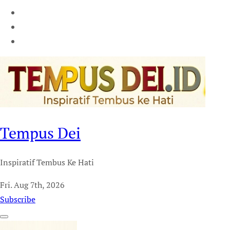
Tempus Dei
Inspiratif Tembus Ke Hati
Fri. Aug 7th, 2026
Subscribe