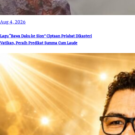
Aug 4, 2026
Lagu “Bawa Daku ke Sion” Ciptaan Pejabat Dikasteri
Vatikan, Peraih Predikat Summa Cum Laude