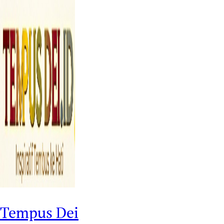
Tempus Dei