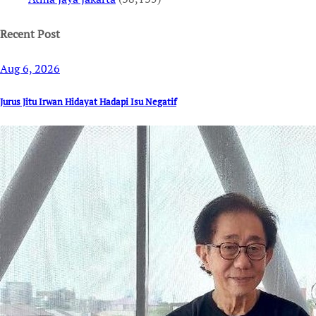
Recent Post
Aug 6, 2026
Jurus Jitu Irwan Hidayat Hadapi Isu Negatif