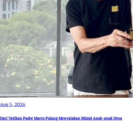
Aug 5, 2026
Dari Vatikan Padre Marco Pulang Menyalakan Mimpi Anak-anak Desa