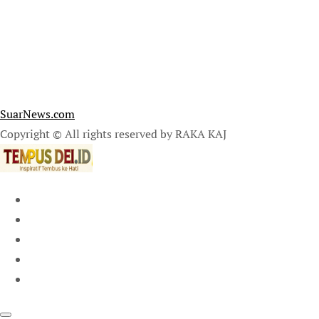
SuarNews.com
Copyright © All rights reserved by RAKA KAJ