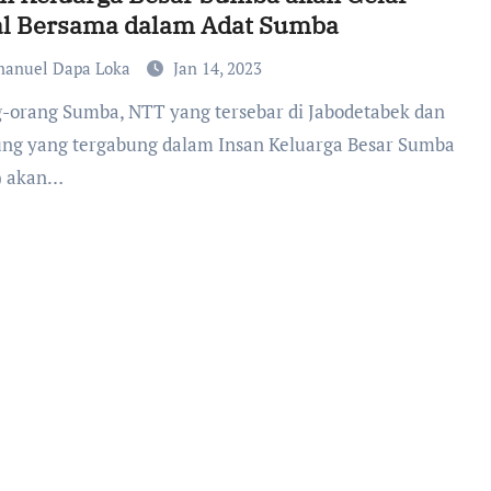
al Bersama dalam Adat Sumba
anuel Dapa Loka
Jan 14, 2023
ng yang tergabung dalam Insan Keluarga Besar Sumba
) akan…