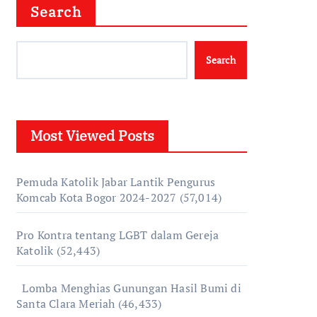
Search
Search
Most Viewed Posts
Pemuda Katolik Jabar Lantik Pengurus
Komcab Kota Bogor 2024-2027
(57,014)
Pro Kontra tentang LGBT dalam Gereja
Katolik
(52,443)
Lomba Menghias Gunungan Hasil Bumi di
Santa Clara Meriah
(46,433)