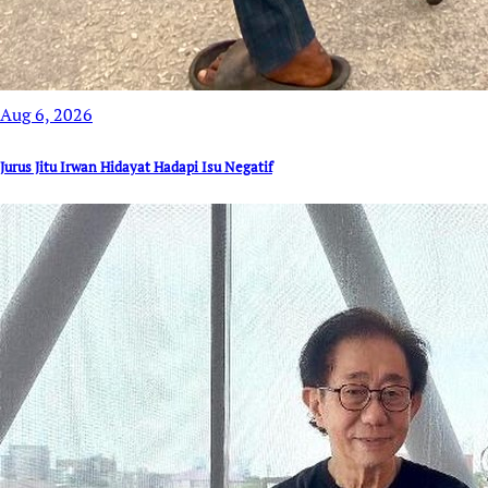
Aug 6, 2026
Jurus Jitu Irwan Hidayat Hadapi Isu Negatif