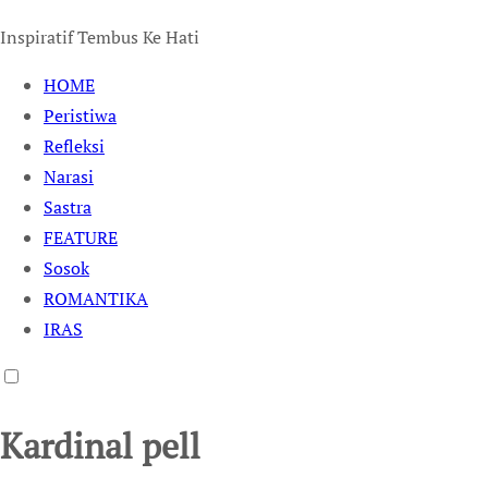
Inspiratif Tembus Ke Hati
HOME
Peristiwa
Refleksi
Narasi
Sastra
FEATURE
Sosok
ROMANTIKA
IRAS
Kardinal pell