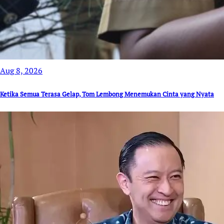
Aug 8, 2026
Ketika Semua Terasa Gelap, Tom Lembong Menemukan Cinta yang Nyata