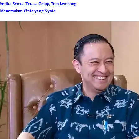
Ketika Semua Terasa Gelap, Tom Lembong
Menemukan Cinta yang Nyata