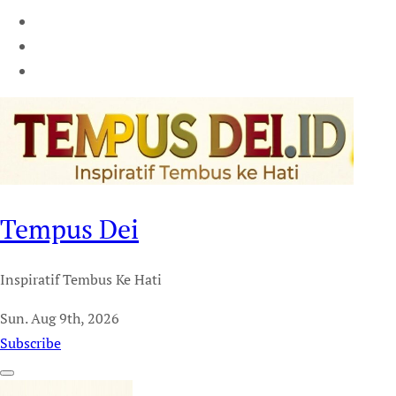
Tempus Dei
Inspiratif Tembus Ke Hati
Sun. Aug 9th, 2026
Subscribe