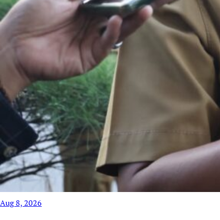
Aug 8, 2026