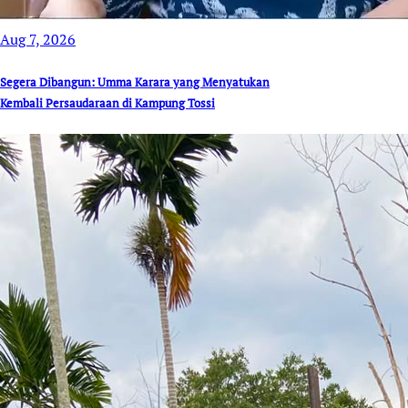
Aug 7, 2026
Segera Dibangun: Umma Karara yang Menyatukan
Kembali Persaudaraan di Kampung Tossi