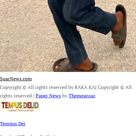
SuarNews.com
Copyright © All rights reserved by RAKA KAJ Copyright © All
rights reserved
|
Paper News
by
Themeansar
.
Tempus Dei