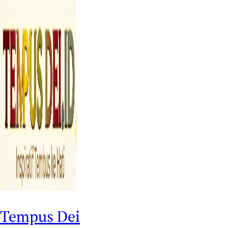
Tempus Dei