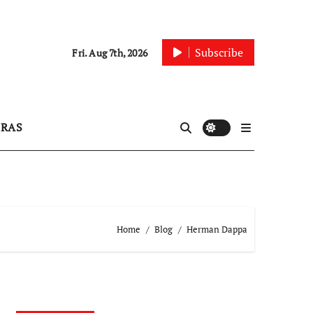
Subscribe
Fri. Aug 7th, 2026
IRAS
Home
Blog
Herman Dappa