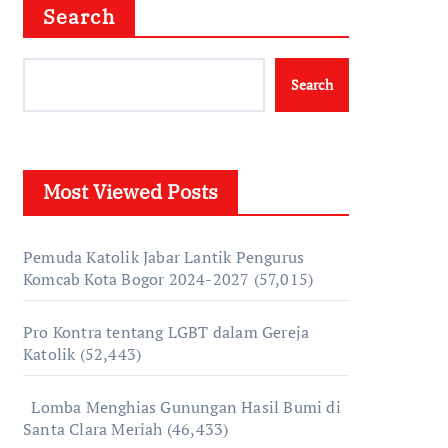
Search
Search
Most Viewed Posts
Pemuda Katolik Jabar Lantik Pengurus
Komcab Kota Bogor 2024-2027
(57,015)
Pro Kontra tentang LGBT dalam Gereja
Katolik
(52,443)
Lomba Menghias Gunungan Hasil Bumi di
Santa Clara Meriah
(46,433)