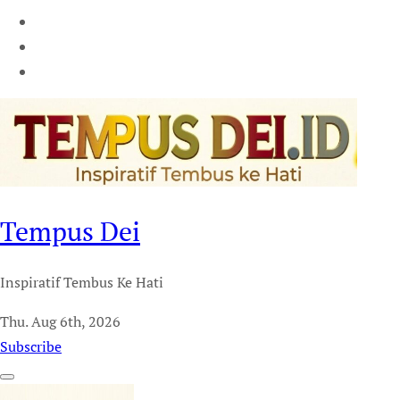
Tempus Dei
Inspiratif Tembus Ke Hati
Thu. Aug 6th, 2026
Subscribe