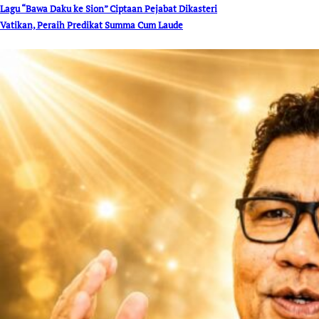
Lagu “Bawa Daku ke Sion” Ciptaan Pejabat Dikasteri
Vatikan, Peraih Predikat Summa Cum Laude