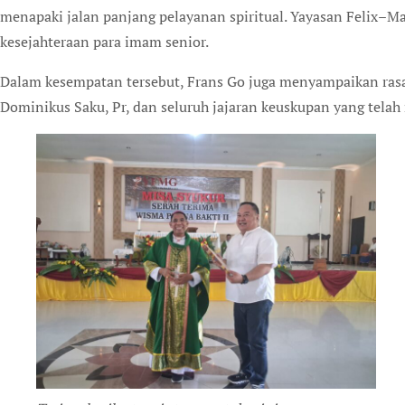
menapaki jalan panjang pelayanan spiritual. Yayasan Felix–Ma
kesejahteraan para imam senior.
Dalam kesempatan tersebut, Frans Go juga menyampaikan rasa
Dominikus Saku, Pr, dan seluruh jajaran keuskupan yang tel