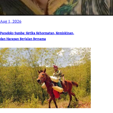
Aug 1, 2026
Paradoks Sumba: Ketika Kehormatan, Kemiskinan,
dan Harapan Berjalan Bersama