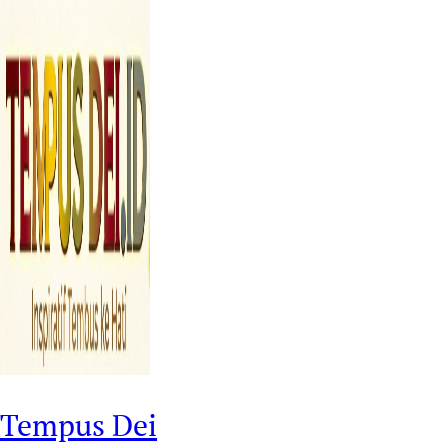
Tempus Dei