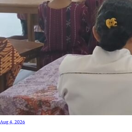
Aug 4, 2026