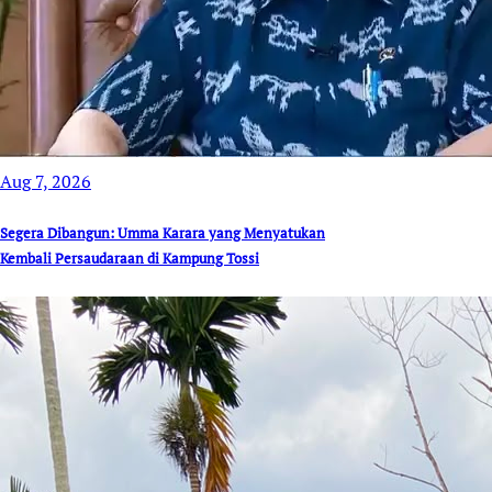
Aug 7, 2026
Segera Dibangun: Umma Karara yang Menyatukan
Kembali Persaudaraan di Kampung Tossi