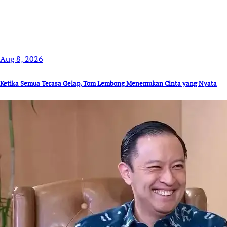
Aug 8, 2026
Ketika Semua Terasa Gelap, Tom Lembong Menemukan Cinta yang Nyata