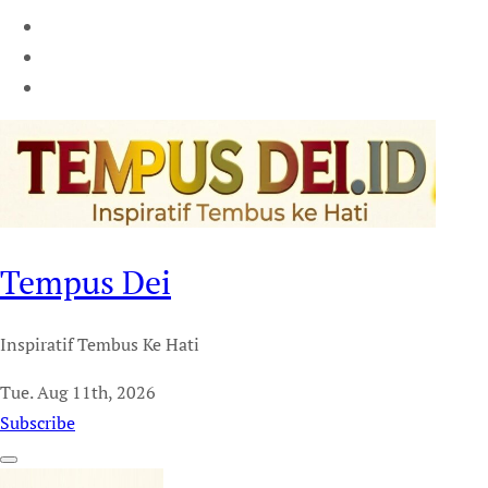
Tempus Dei
Inspiratif Tembus Ke Hati
Tue. Aug 11th, 2026
Subscribe