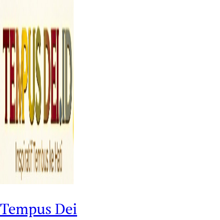
Tempus Dei