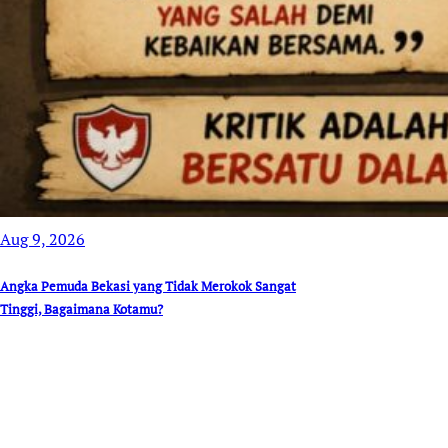
Aug 9, 2026
Angka Pemuda Bekasi yang Tidak Merokok Sangat
Tinggi, Bagaimana Kotamu?