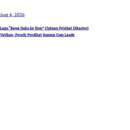
Aug 4, 2026
Lagu “Bawa Daku ke Sion” Ciptaan Pejabat Dikasteri
Vatikan, Peraih Predikat Summa Cum Laude