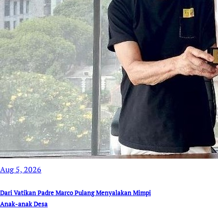
Aug 5, 2026
Dari Vatikan Padre Marco Pulang Menyalakan Mimpi
Anak-anak Desa