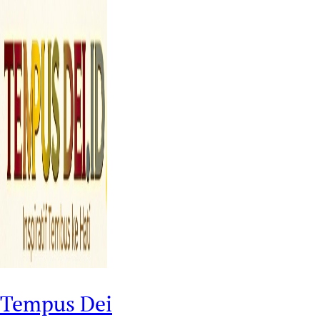
Tempus Dei