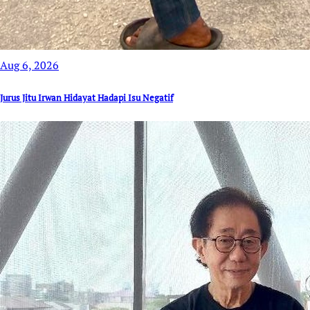
Aug 6, 2026
Jurus Jitu Irwan Hidayat Hadapi Isu Negatif