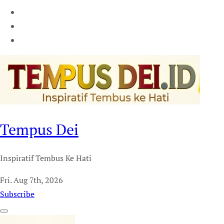
Tempus Dei
Inspiratif Tembus Ke Hati
Fri. Aug 7th, 2026
Subscribe