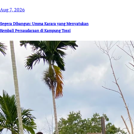
Aug 7, 2026
Segera Dibangun: Umma Karara yang Menyatukan
Kembali Persaudaraan di Kampung Tossi