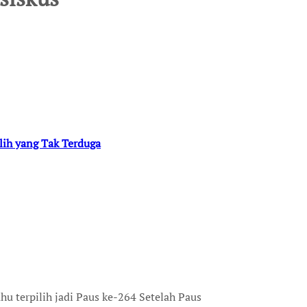
lih yang Tak Terduga