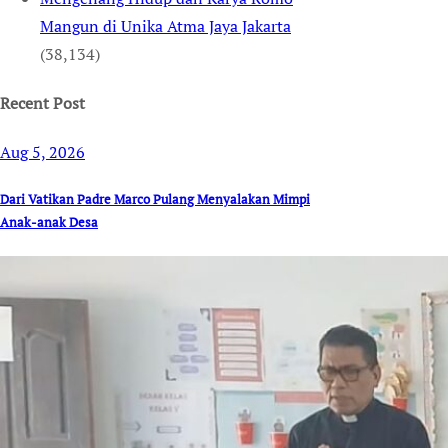
Mangun di Unika Atma Jaya Jakarta
(38,134)
Recent Post
Aug 5, 2026
Dari Vatikan Padre Marco Pulang Menyalakan Mimpi
Anak-anak Desa