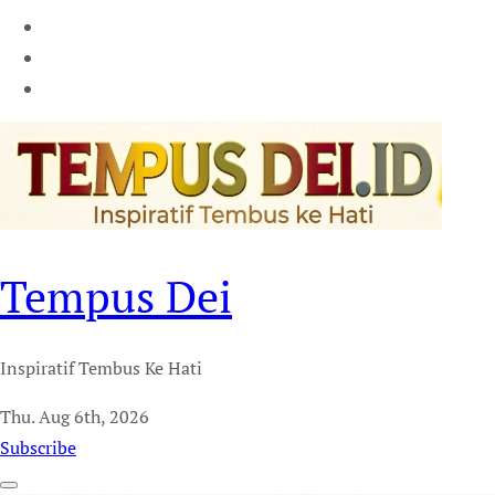
Tempus Dei
Inspiratif Tembus Ke Hati
Thu. Aug 6th, 2026
Subscribe