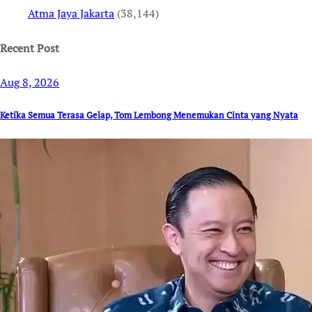
Atma Jaya Jakarta
(38,144)
Recent Post
Aug 8, 2026
Ketika Semua Terasa Gelap, Tom Lembong Menemukan Cinta yang Nyata