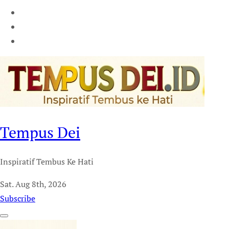
Tempus Dei
Inspiratif Tembus Ke Hati
Sat. Aug 8th, 2026
Subscribe