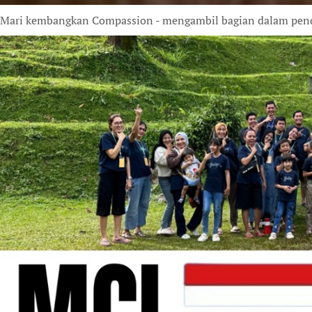
Mari kembangkan Compassion - mengambil bagian dalam pende