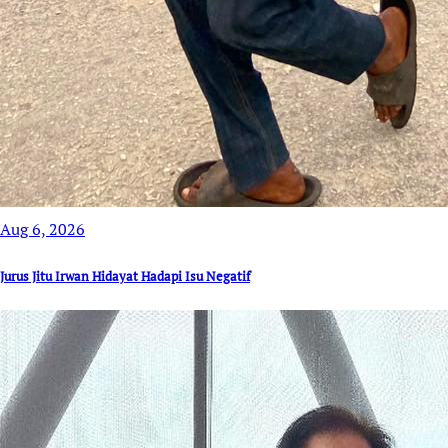
Aug 6, 2026
Jurus Jitu Irwan Hidayat Hadapi Isu Negatif