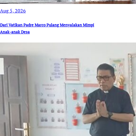
Aug 5, 2026
Dari Vatikan Padre Marco Pulang Menyalakan Mimpi
Anak-anak Desa