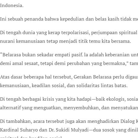
Indonesia.
Ini sebuah penanda bahwa kepedulian dan belas kasih tidak 
Di tengah dunia yang kerap terpolarisasi, perjumpaan spiritua
nurani kemanusiaan tetap menjadi titik temu kita bersama.
“Belarasa bukan sekadar empati pasif. la adalah keberanian unt
demi amal sesaat, tetapi demi perubahan yang bermakna,” tam
Atas dasar beberapa hal tersebut, Gerakan Belarasa perlu digau
kemanusiaan, keadilan sosial, dan solidaritas lintas batas.
Di tengah berbagai krisis yang kita hadapi—baik ekologis, sos
alternatif yang menguatkan, menyembuhkan, dan menyatukan
Di tambahkan, acara tersebut juga akan menghadirkan Dialo
Kardinal Suharyo dan Dr. Sukidi Mulyadi—dua sosok yang dinil