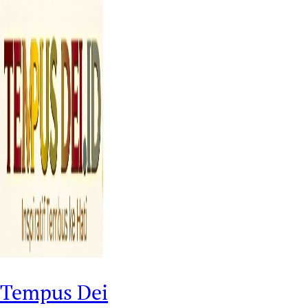
Tempus Dei