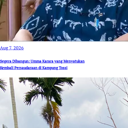
Aug 7, 2026
Segera Dibangun: Umma Karara yang Menyatukan
Kembali Persaudaraan di Kampung Tossi