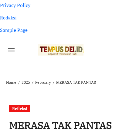
Privacy Policy
Redaksi
Sample Page
Home
2025
February
MERASA TAK PANTAS
Refleksi
MERASA TAK PANTAS