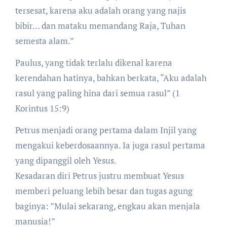
tersesat, karena aku adalah orang yang najis
bibir… dan mataku memandang Raja, Tuhan
semesta alam.”
Paulus, yang tidak terlalu dikenal karena
kerendahan hatinya, bahkan berkata, “Aku adalah
rasul yang paling hina dari semua rasul” (1
Korintus 15:9)
Petrus menjadi orang pertama dalam Injil yang
mengakui keberdosaannya. Ia juga rasul pertama
yang dipanggil oleh Yesus.
Kesadaran diri Petrus justru membuat Yesus
memberi peluang lebih besar dan tugas agung
baginya: ”Mulai sekarang, engkau akan menjala
manusia!”