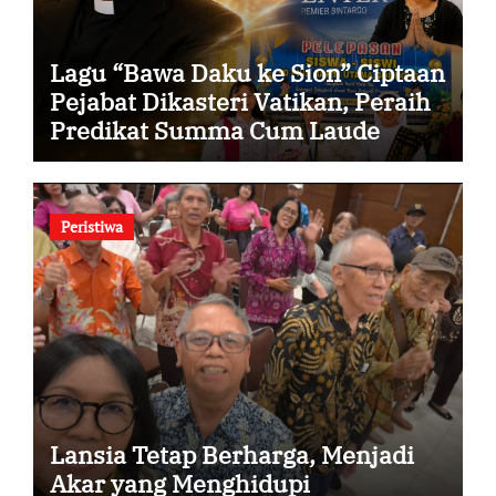
Lagu “Bawa Daku ke Sion” Ciptaan
Pejabat Dikasteri Vatikan, Peraih
Predikat Summa Cum Laude
Peristiwa
Lansia Tetap Berharga, Menjadi
Akar yang Menghidupi