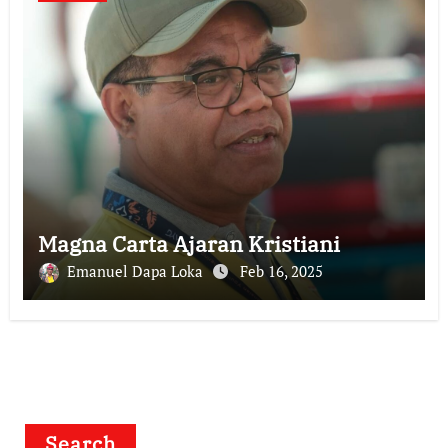
Magna Carta Ajaran Kristiani
Emanuel Dapa Loka
Feb 16, 2025
Search