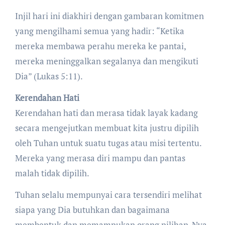
Injil hari ini diakhiri dengan gambaran komitmen
yang mengilhami semua yang hadir: “Ketika
mereka membawa perahu mereka ke pantai,
mereka meninggalkan segalanya dan mengikuti
Dia” (Lukas 5:11).
Kerendahan Hati
Kerendahan hati dan merasa tidak layak kadang
secara mengejutkan membuat kita justru dipilih
oleh Tuhan untuk suatu tugas atau misi tertentu.
Mereka yang merasa diri mampu dan pantas
malah tidak dipilih.
Tuhan selalu mempunyai cara tersendiri melihat
siapa yang Dia butuhkan dan bagaimana
membentuk dan memampukan orang pilihan-Nya