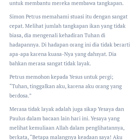
untuk membantu mereka membawa tangkapan.
Simon Petrus memahami stuasi itu dengan sangat
cepat. Melihat jumlah tangkapan ikan yang tidak
biasa, dia mengenali kehadiran Tuhan di
hadapannya. Di hadapan orang ini dia tidak berarti
apa-apa karena kuasa-Nya yang dahsyat. Dia
bahkan merasa sangat tidak layak.
Petrus memohon kepada Yesus untuk pergi;
“Tuhan, tinggalkan aku, karena aku orang yang
berdosa.”
Merasa tidak layak adalah juga sikap Yesaya dan
Paulus dalam bacaan lain hari ini. Yesaya yang
melihat kemuliaan Allah dalam penglihatannya,
berkata, “Betapa malangnya keadaan saya! Aku