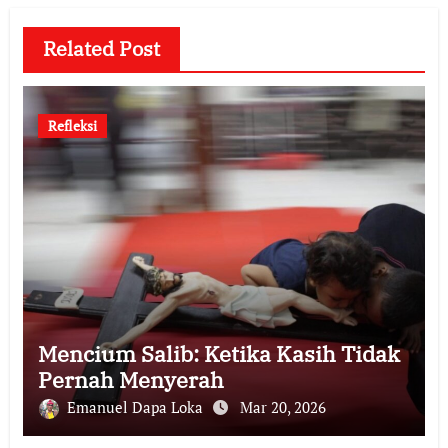
Related Post
Refleksi
Mencium Salib: Ketika Kasih Tidak
Pernah Menyerah
Emanuel Dapa Loka
Mar 20, 2026