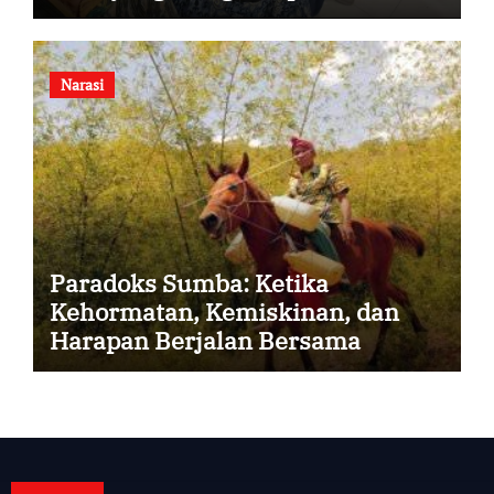
Narasi
Paradoks Sumba: Ketika
Kehormatan, Kemiskinan, dan
Harapan Berjalan Bersama