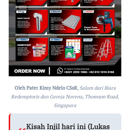
Oleh Pater Kimy Ndelo CSsR
,
Salam dari Biara
Redemptoris dan Gereja Novena, Thomson Road,
Singapura
Kisah Injil hari ini (Lukas