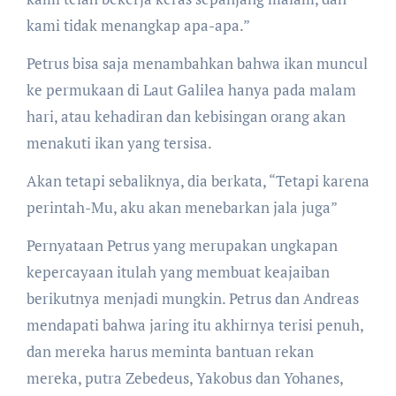
kami tidak menangkap apa-apa.”
Petrus bisa saja menambahkan bahwa ikan muncul
ke permukaan di Laut Galilea hanya pada malam
hari, atau kehadiran dan kebisingan orang akan
menakuti ikan yang tersisa.
Akan tetapi sebaliknya, dia berkata, “Tetapi karena
perintah-Mu, aku akan menebarkan jala juga”
Pernyataan Petrus yang merupakan ungkapan
kepercayaan itulah yang membuat keajaiban
berikutnya menjadi mungkin. Petrus dan Andreas
mendapati bahwa jaring itu akhirnya terisi penuh,
dan mereka harus meminta bantuan rekan
mereka, putra Zebedeus, Yakobus dan Yohanes,