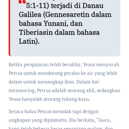
5:1-11) terjadi di Danau
Galilea (Gennesaretin dalam
bahasa Yunani, dan
Tiberiasin dalam bahasa
Latin).
Ketika pengajaran telah berakhir, Yesus menyuruh
Petrus untuk mendorong perahu ke air yang lebih
dalam untuk menangkap ikan. Dalam hal
memancing, Petrus adalah seorang ahli, sedangkan
Yesus hanyalah seorang tukang kayu.
Secara halus Petrus menolak tapi dengan
ungkapan yang diplomatis. Dia berkata, “Guru,
kami telah bekerja keras sepanjang malam, dan