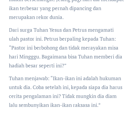
ikan terbesar yang pernah dipancing dan
merupakan rekor dunia.
Dari surga Tuhan Yesus dan Petrus mengamati
ulah pastor ini. Petrus berpaling kepada Tuhan:
“Pastor ini berbohong dan tidak merayakan misa
hari Mingggu. Bagaimana bisa Tuhan memberi dia
hadiah besar seperti ini?”
Tuhan menjawab: “Ikan-ikan ini adalah hukuman
untuk dia. Coba setelah ini, kepada siapa dia harus
cerita pengalaman ini? Tidak mungkin dia diam
lalu sembunyikan ikan-ikan raksasa ini.*