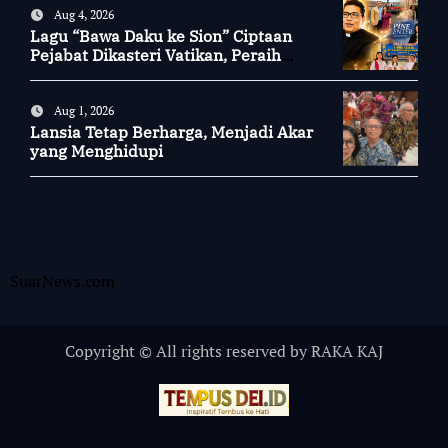
Aug 4, 2026
Lagu “Bawa Daku ke Sion” Ciptaan
Pejabat Dikasteri Vatikan, Peraih
Predikat Summa Cum Laude
Aug 1, 2026
Lansia Tetap Berharga, Menjadi Akar
yang Menghidupi
SuarNews.com
Copyright © All rights reserved by RAKA KAJ