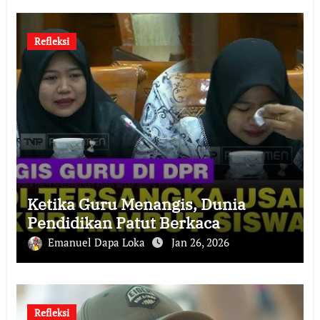
Refleksi
Ketika Guru Menangis, Dunia
Pendidikan Patut Berkaca
Emanuel Dapa Loka
Jan 26, 2026
Refleksi