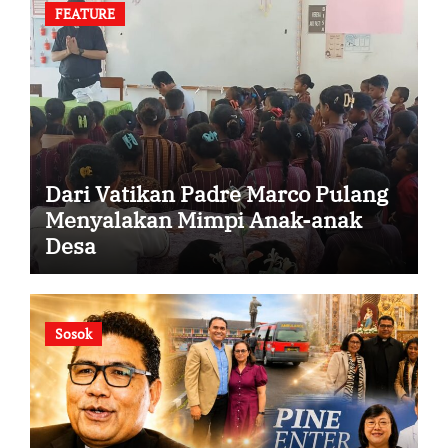
FEATURE
Dari Vatikan Padre Marco Pulang
Menyalakan Mimpi Anak-anak
Desa
Sosok