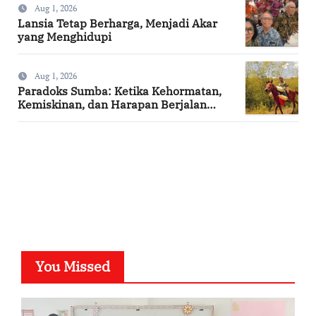
Aug 1, 2026
Lansia Tetap Berharga, Menjadi Akar
yang Menghidupi
Aug 1, 2026
Paradoks Sumba: Ketika Kehormatan,
Kemiskinan, dan Harapan Berjalan
Bersama
SuarNews.com
You Missed