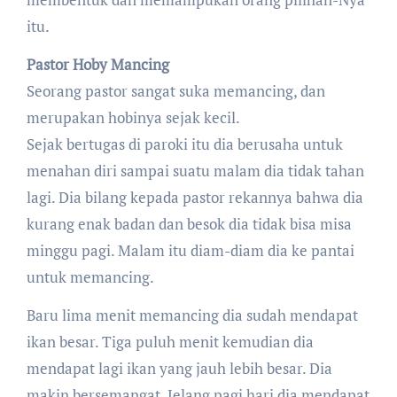
itu.
Pastor Hoby Mancing
Seorang pastor sangat suka memancing, dan
merupakan hobinya sejak kecil.
Sejak bertugas di paroki itu dia berusaha untuk
menahan diri sampai suatu malam dia tidak tahan
lagi. Dia bilang kepada pastor rekannya bahwa dia
kurang enak badan dan besok dia tidak bisa misa
minggu pagi. Malam itu diam-diam dia ke pantai
untuk memancing.
Baru lima menit memancing dia sudah mendapat
ikan besar. Tiga puluh menit kemudian dia
mendapat lagi ikan yang jauh lebih besar. Dia
makin bersemangat. Jelang pagi hari dia mendapat