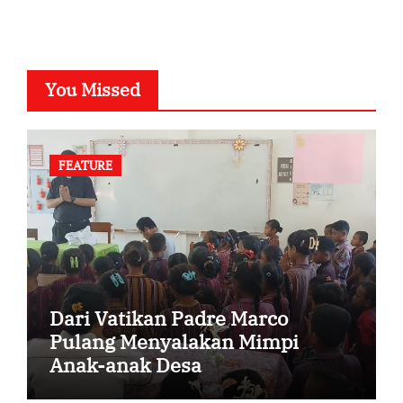
You Missed
FEATURE
Dari Vatikan Padre Marco
Pulang Menyalakan Mimpi
Anak-anak Desa