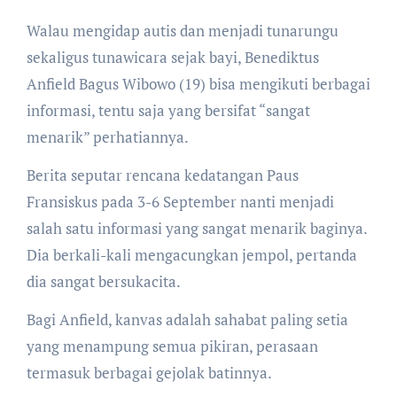
Walau mengidap autis dan menjadi tunarungu
sekaligus tunawicara sejak bayi, Benediktus
Anfield Bagus Wibowo (19) bisa mengikuti berbagai
informasi, tentu saja yang bersifat “sangat
menarik” perhatiannya.
Berita seputar rencana kedatangan Paus
Fransiskus pada 3-6 September nanti menjadi
salah satu informasi yang sangat menarik baginya.
Dia berkali-kali mengacungkan jempol, pertanda
dia sangat bersukacita.
Bagi Anfield, kanvas adalah sahabat paling setia
yang menampung semua pikiran, perasaan
termasuk berbagai gejolak batinnya.