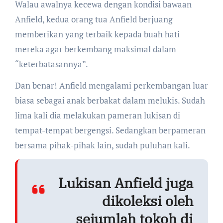
Walau awalnya kecewa dengan kondisi bawaan
Anfield, kedua orang tua Anfield berjuang
memberikan yang terbaik kepada buah hati
mereka agar berkembang maksimal dalam
“keterbatasannya”.
Dan benar! Anfield mengalami perkembangan luar
biasa sebagai anak berbakat dalam melukis. Sudah
lima kali dia melakukan pameran lukisan di
tempat-tempat bergengsi. Sedangkan berpameran
bersama pihak-pihak lain, sudah puluhan kali.
Lukisan Anfield juga
dikoleksi oleh
sejumlah tokoh di