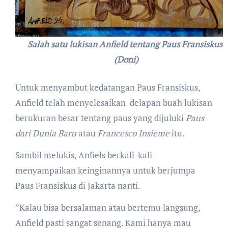
Salah satu lukisan Anfield tentang Paus Fransiskus.
(Doni)
Untuk menyambut kedatangan Paus Fransiskus,
Anfield telah menyelesaikan delapan buah lukisan
berukuran besar tentang paus yang dijuluki
Paus
dari Dunia Baru
atau
Francesco Insieme
itu.
Sambil melukis, Anfiels berkali-kali
menyampaikan keinginannya untuk berjumpa
Paus Fransiskus di Jakarta nanti.
”Kalau bisa bersalaman atau bertemu langsung,
Anfield pasti sangat senang. Kami hanya mau