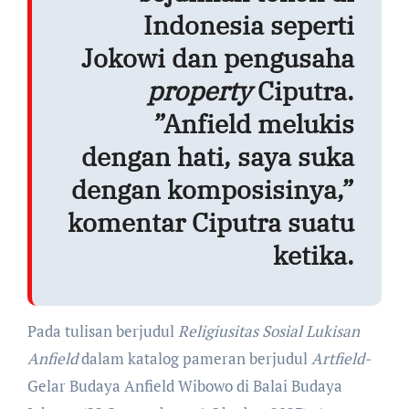
Indonesia seperti
Jokowi dan pengusaha
property
Ciputra.
”Anfield melukis
dengan hati, saya suka
dengan komposisinya,”
komentar Ciputra suatu
ketika.
Pada tulisan berjudul
Religiusitas Sosial Lukisan
Anfield
dalam katalog pameran berjudul
Artfield-
Gelar Budaya Anfield Wibowo di Balai Budaya