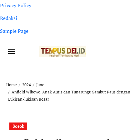
Privacy Policy
Redaksi
Sample Page
Home
2024
June
Anfield Wibowo, Anak Autis dan Tunarungu Sambut Paus dengan
Lukisan-lukisan Besar
Sosok