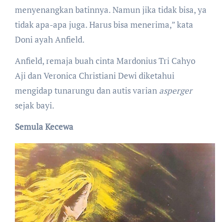
menyenangkan batinnya. Namun jika tidak bisa, ya
tidak apa-apa juga. Harus bisa menerima,” kata
Doni ayah Anfield.
Anfield, remaja buah cinta Mardonius Tri Cahyo
Aji dan Veronica Christiani Dewi diketahui
mengidap tunarungu dan autis varian
asperger
sejak bayi.
Semula Kecewa