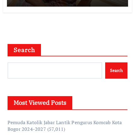
Search
Search
Most Viewed Posts
Pemuda Katolik Jabar Lantik Pengurus Komcab Kota
Bogor 2024-2027
(57,011)