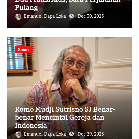
Pulang
Emanuel Dapa Loka
Dec 30, 2025
Sosok
Romo Mudji Sutrisno SJ Benar-
benar Mencintai Gereja dan
Indonesia
Emanuel Dapa Loka
Dec 29, 2025