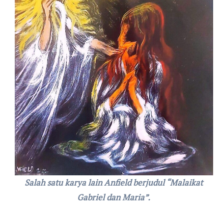
Salah satu karya lain Anfield berjudul “Malaikat
Gabriel dan Maria”.