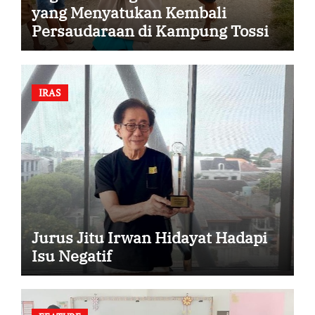
yang Menyatukan Kembali
Persaudaraan di Kampung Tossi
IRAS
Jurus Jitu Irwan Hidayat Hadapi
Isu Negatif