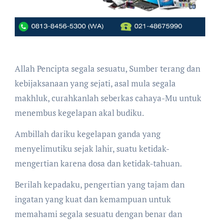
Allah Pencipta segala sesuatu, Sumber terang dan
kebijaksanaan yang sejati, asal mula segala
makhluk, curahkanlah seberkas cahaya-Mu untuk
menembus kegelapan akal budiku.
Ambillah dariku kegelapan ganda yang
menyelimutiku sejak lahir, suatu ketidak-
mengertian karena dosa dan ketidak-tahuan.
Berilah kepadaku, pengertian yang tajam dan
ingatan yang kuat dan kemampuan untuk
memahami segala sesuatu dengan benar dan