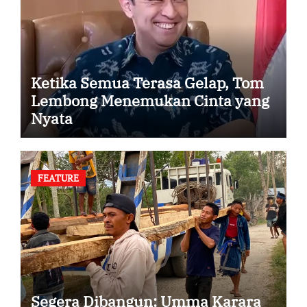
Ketika Semua Terasa Gelap, Tom
Lembong Menemukan Cinta yang
Nyata
FEATURE
Segera Dibangun: Umma Karara