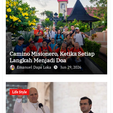
Camino Misionero, Ketika Setiap
Langkah Menjadi Doa
Emanuel Dapa Loka
Jun 29, 2026
Life Style