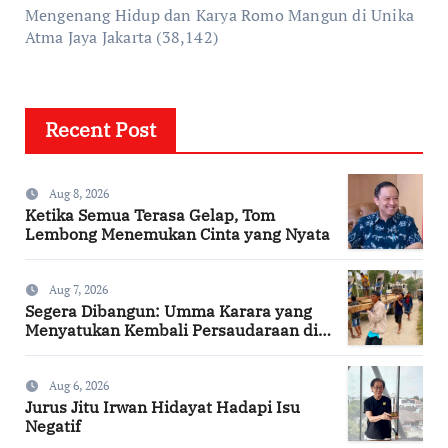
Mengenang Hidup dan Karya Romo Mangun di Unika
Atma Jaya Jakarta
(38,142)
Recent Post
Aug 8, 2026
Ketika Semua Terasa Gelap, Tom
Lembong Menemukan Cinta yang Nyata
Aug 7, 2026
Segera Dibangun: Umma Karara yang
Menyatukan Kembali Persaudaraan di
Kampung Tossi
Aug 6, 2026
Jurus Jitu Irwan Hidayat Hadapi Isu
Negatif