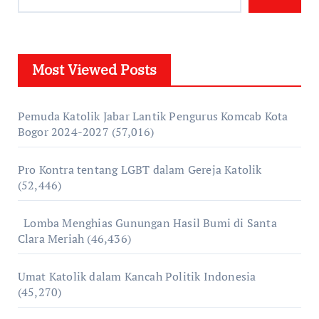
Most Viewed Posts
Pemuda Katolik Jabar Lantik Pengurus Komcab Kota
Bogor 2024-2027
(57,016)
Pro Kontra tentang LGBT dalam Gereja Katolik
(52,446)
Lomba Menghias Gunungan Hasil Bumi di Santa
Clara Meriah
(46,436)
Umat Katolik dalam Kancah Politik Indonesia
(45,270)