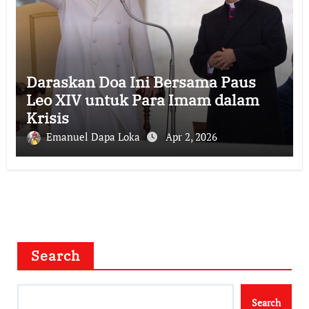
Daraskan Doa Ini Bersama Paus
Leo XIV untuk Para Imam dalam
Krisis
Emanuel Dapa Loka
Apr 2, 2026
Search
Search