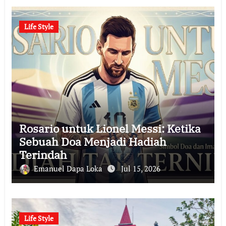
Life Style
Rosario untuk Lionel Messi: Ketika
Sebuah Doa Menjadi Hadiah
Terindah
Emanuel Dapa Loka
Jul 15, 2026
Life Style