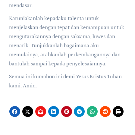
mendasar.
Karuniakanlah kepadaku talenta untuk
menjelaskan dengan tepat dan kemampuan untuk
mengutarakannya dengan saksama, luwes dan
menarik. Tunjukkanlah bagaimana aku
memulainya, arahkanlah perkembangannya dan
bantulah sampai kepada penyelesaiannya.
Semua ini kumohon ini demi Yesus Kristus Tuhan
kami. Amin.