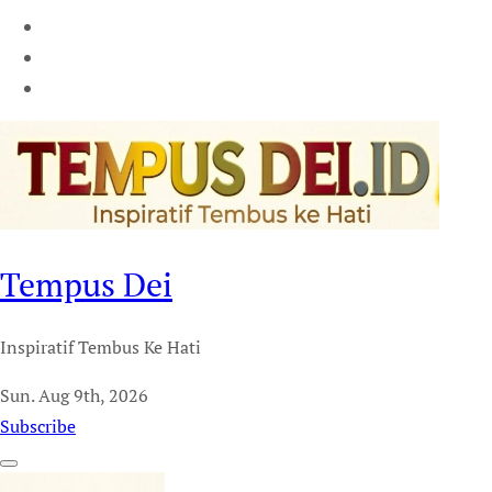
Tempus Dei
Inspiratif Tembus Ke Hati
Sun. Aug 9th, 2026
Subscribe