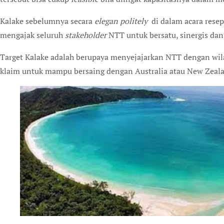
Kalake sebelumnya secara
elegan politely
di dalam acara resep
mengajak seluruh
stakeholder
NTT untuk bersatu, sinergis dan 
Target Kalake adalah berupaya menyejajarkan NTT dengan wilaya
klaim untuk mampu bersaing dengan Australia atau New Zeal