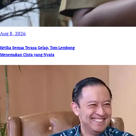
Aug 8, 2026
Ketika Semua Terasa Gelap, Tom Lembong
Menemukan Cinta yang Nyata