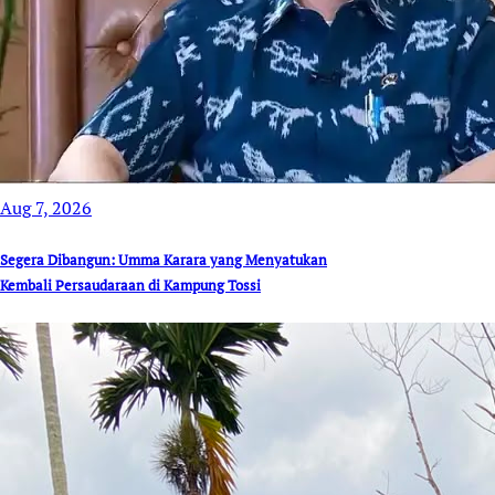
Aug 7, 2026
Segera Dibangun: Umma Karara yang Menyatukan
Kembali Persaudaraan di Kampung Tossi