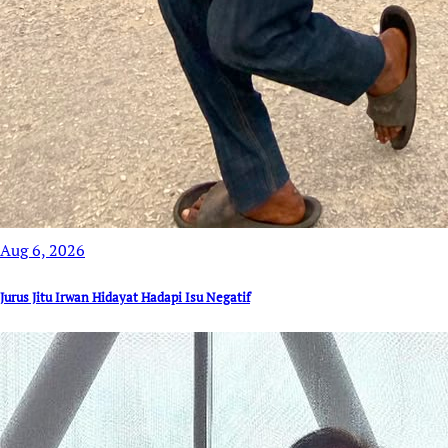
Aug 6, 2026
Jurus Jitu Irwan Hidayat Hadapi Isu Negatif