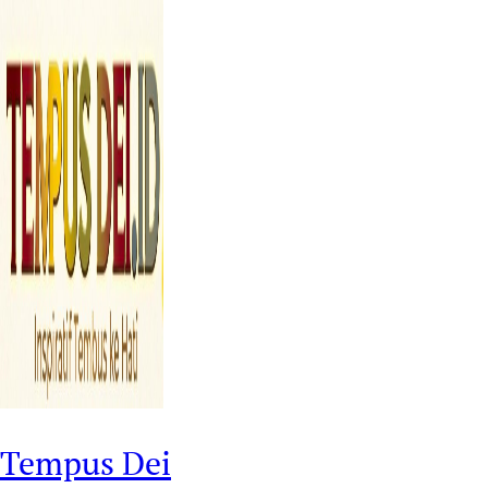
Tempus Dei