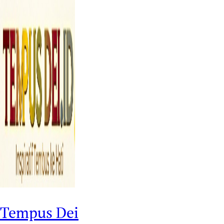
Tempus Dei