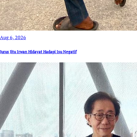
Aug 6, 2026
Jurus Jitu Irwan Hidayat Hadapi Isu Negatif