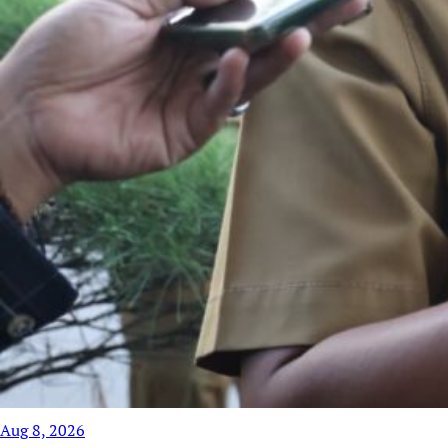
Aug 8, 2026