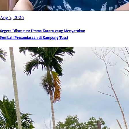
Aug 7, 2026
Segera Dibangun: Umma Karara yang Menyatukan
Kembali Persaudaraan di Kampung Tossi