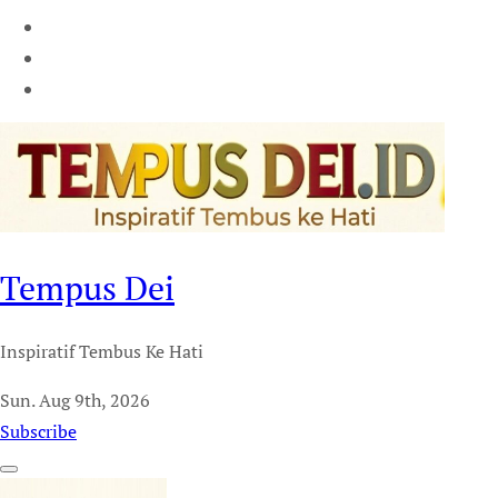
Tempus Dei
Inspiratif Tembus Ke Hati
Sun. Aug 9th, 2026
Subscribe