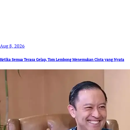
Aug 8, 2026
Ketika Semua Terasa Gelap, Tom Lembong Menemukan Cinta yang Nyata