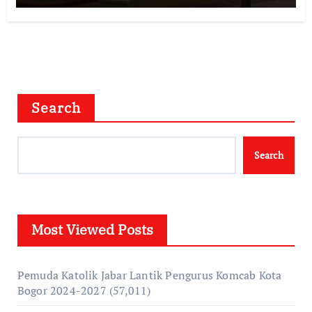
Search
Search
Most Viewed Posts
Pemuda Katolik Jabar Lantik Pengurus Komcab Kota
Bogor 2024-2027
(57,011)