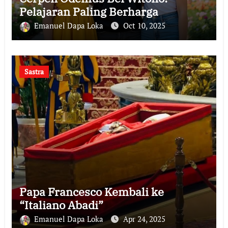
Pelajaran Paling Berharga
Emanuel Dapa Loka
Oct 10, 2025
Sastra
Papa Francesco Kembali ke
“Italiano Abadi”
Emanuel Dapa Loka
Apr 24, 2025