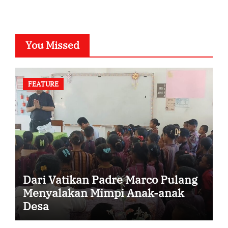
You Missed
FEATURE
Dari Vatikan Padre Marco Pulang
Menyalakan Mimpi Anak-anak
Desa