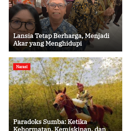
Lansia Tetap Berharga, Menjadi
Akar yang Menghidupi
Narasi
Paradoks Sumba: Ketika
Kehormatan, Kemiskinan, dan