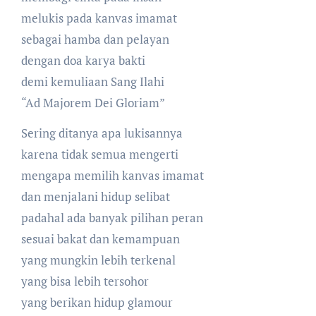
melukis pada kanvas imamat
sebagai hamba dan pelayan
dengan doa karya bakti
demi kemuliaan Sang Ilahi
“Ad Majorem Dei Gloriam”
Sering ditanya apa lukisannya
karena tidak semua mengerti
mengapa memilih kanvas imamat
dan menjalani hidup selibat
padahal ada banyak pilihan peran
sesuai bakat dan kemampuan
yang mungkin lebih terkenal
yang bisa lebih tersohor
yang berikan hidup glamour