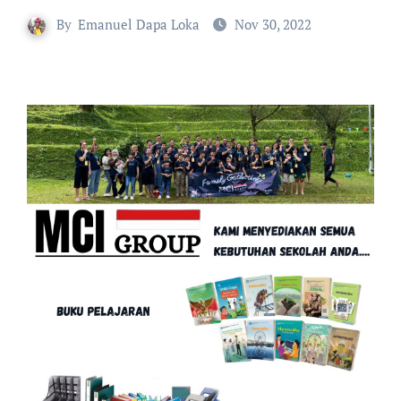
By
Emanuel Dapa Loka
Nov 30, 2022