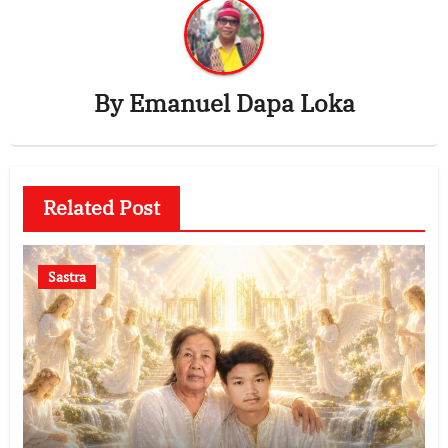
By
Emanuel Dapa Loka
Related Post
Sastra