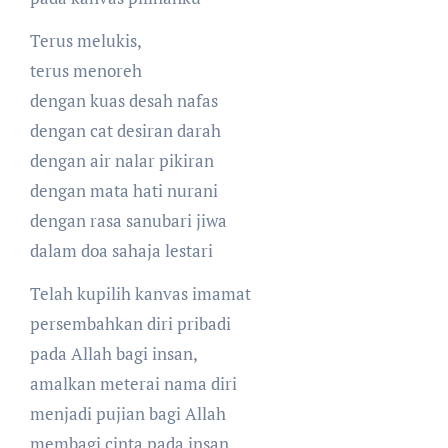
Terus melukis,
terus menoreh
dengan kuas desah nafas
dengan cat desiran darah
dengan air nalar pikiran
dengan mata hati nurani
dengan rasa sanubari jiwa
dalam doa sahaja lestari
Telah kupilih kanvas imamat
persembahkan diri pribadi
pada Allah bagi insan,
amalkan meterai nama diri
menjadi pujian bagi Allah
membagi cinta pada insan