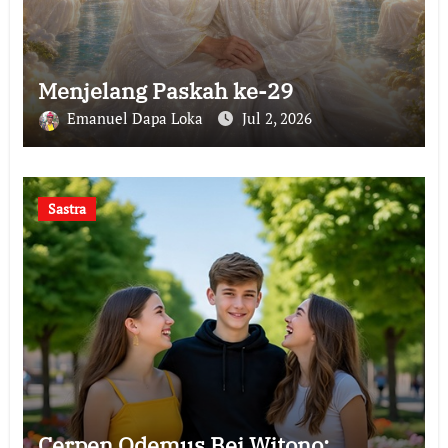
Menjelang Paskah ke-29
Emanuel Dapa Loka
Jul 2, 2026
Sastra
Cerpen Odemus Bei Witono: