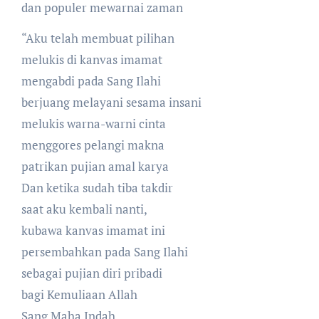
dan populer mewarnai zaman
“Aku telah membuat pilihan
melukis di kanvas imamat
mengabdi pada Sang Ilahi
berjuang melayani sesama insani
melukis warna-warni cinta
menggores pelangi makna
patrikan pujian amal karya
Dan ketika sudah tiba takdir
saat aku kembali nanti,
kubawa kanvas imamat ini
persembahkan pada Sang Ilahi
sebagai pujian diri pribadi
bagi Kemuliaan Allah
Sang Maha Indah