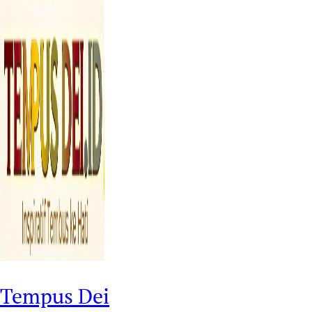
Tempus Dei