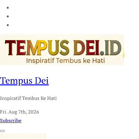
Tempus Dei
Inspiratif Tembus Ke Hati
Fri. Aug 7th, 2026
Subscribe