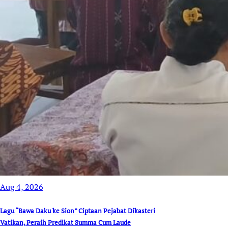
Aug 4, 2026
Lagu “Bawa Daku ke Sion” Ciptaan Pejabat Dikasteri
Vatikan, Peraih Predikat Summa Cum Laude