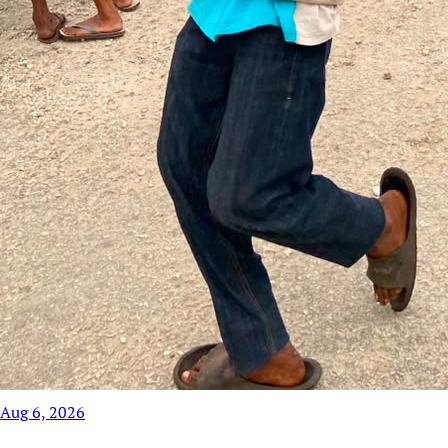
Aug 6, 2026