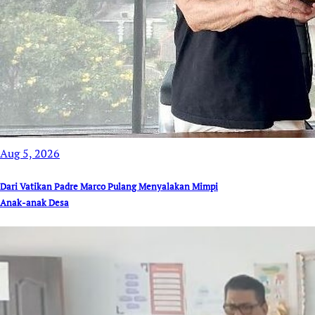
Aug 5, 2026
Dari Vatikan Padre Marco Pulang Menyalakan Mimpi
Anak-anak Desa