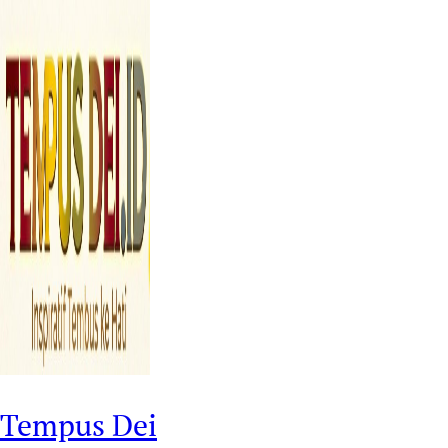
Tempus Dei