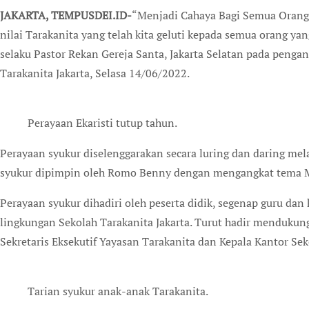
JAKARTA, TEMPUSDEI.ID-
“Menjadi Cahaya Bagi Semua Orang.
nilai Tarakanita yang telah kita geluti kepada semua orang yan
selaku Pastor Rekan Gereja Santa, Jakarta Selatan pada penga
Tarakanita Jakarta, Selasa 14/06/2022.
Perayaan Ekaristi tutup tahun.
Perayaan syukur diselenggarakan secara luring dan daring mel
syukur dipimpin oleh Romo Benny dengan mengangkat tema M
Perayaan syukur dihadiri oleh peserta didik, segenap guru dan
lingkungan Sekolah Tarakanita Jakarta. Turut hadir mendukung 
Sekretaris Eksekutif Yayasan Tarakanita dan Kepala Kantor Sek
Tarian syukur anak-anak Tarakanita.