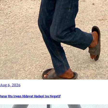
Aug 6, 2026
Jurus Jitu Irwan Hidayat Hadapi Isu Negatif