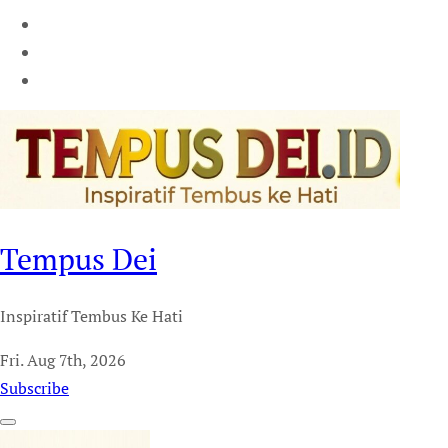
Tempus Dei
Inspiratif Tembus Ke Hati
Fri. Aug 7th, 2026
Subscribe