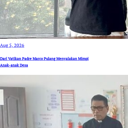
Aug 5, 2026
Dari Vatikan Padre Marco Pulang Menyalakan Mimpi
Anak-anak Desa