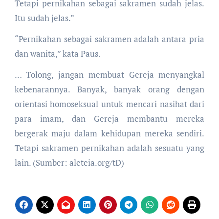
Tetapi pernikahan sebagai sakramen sudah jelas.
Itu sudah jelas.”
“Pernikahan sebagai sakramen adalah antara pria
dan wanita,” kata Paus.
… Tolong, jangan membuat Gereja menyangkal
kebenarannya. Banyak, banyak orang dengan
orientasi homoseksual untuk mencari nasihat dari
para imam, dan Gereja membantu mereka
bergerak maju dalam kehidupan mereka sendiri.
Tetapi sakramen pernikahan adalah sesuatu yang
lain. (Sumber: aleteia.org/tD)