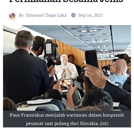
By
Emanuel Dapa Loka
Sep 16, 2021
Paus Fransiskus menjalab wartawan dalam konpresdi
pesawat saat pulang dari Slovakia. (ist)