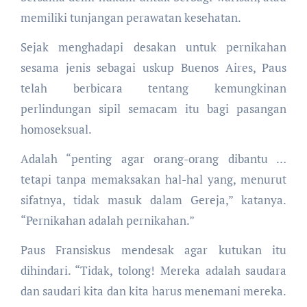
memiliki tunjangan perawatan kesehatan.
Sejak menghadapi desakan untuk pernikahan
sesama jenis sebagai uskup Buenos Aires, Paus
telah berbicara tentang kemungkinan
perlindungan sipil semacam itu bagi pasangan
homoseksual.
Adalah “penting agar orang-orang dibantu …
tetapi tanpa memaksakan hal-hal yang, menurut
sifatnya, tidak masuk dalam Gereja,” katanya.
“Pernikahan adalah pernikahan.”
Paus Fransiskus mendesak agar kutukan itu
dihindari. “Tidak, tolong! Mereka adalah saudara
dan saudari kita dan kita harus menemani mereka.