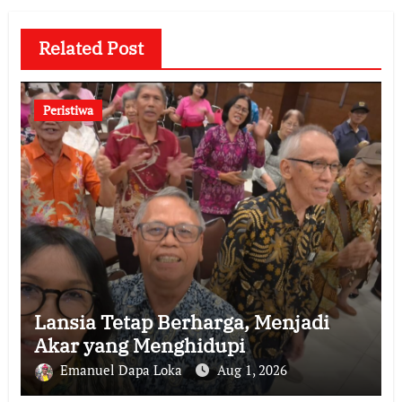
Related Post
Peristiwa
Lansia Tetap Berharga, Menjadi
Akar yang Menghidupi
Emanuel Dapa Loka
Aug 1, 2026