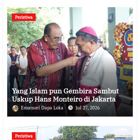
Peristiwa
Yang Islam pun Gembira Sambut
Uskup Hans Monteiro di Jakarta
Emanuel Dapa Loka
Jul 27, 2026
Peristiwa