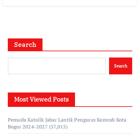
Search
Search
Most Viewed Posts
Pemuda Katolik Jabar Lantik Pengurus Komcab Kota
Bogor 2024-2027
(57,015)