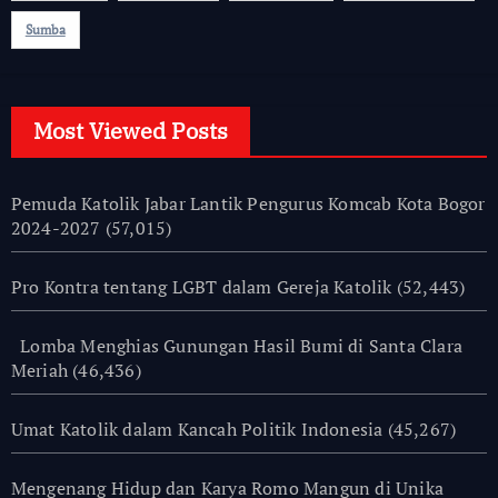
Sumba
Most Viewed Posts
Pemuda Katolik Jabar Lantik Pengurus Komcab Kota Bogor
2024-2027
(57,015)
Pro Kontra tentang LGBT dalam Gereja Katolik
(52,443)
Lomba Menghias Gunungan Hasil Bumi di Santa Clara
Meriah
(46,436)
Umat Katolik dalam Kancah Politik Indonesia
(45,267)
Mengenang Hidup dan Karya Romo Mangun di Unika