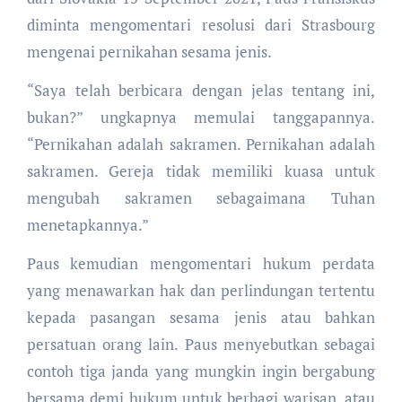
diminta mengomentari resolusi dari Strasbourg
mengenai pernikahan sesama jenis.
“Saya telah berbicara dengan jelas tentang ini,
bukan?” ungkapnya memulai tanggapannya.
“Pernikahan adalah sakramen. Pernikahan adalah
sakramen. Gereja tidak memiliki kuasa untuk
mengubah sakramen sebagaimana Tuhan
menetapkannya.”
Paus kemudian mengomentari hukum perdata
yang menawarkan hak dan perlindungan tertentu
kepada pasangan sesama jenis atau bahkan
persatuan orang lain. Paus menyebutkan sebagai
contoh tiga janda yang mungkin ingin bergabung
bersama demi hukum untuk berbagi warisan, atau