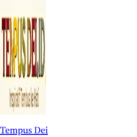
Tempus Dei