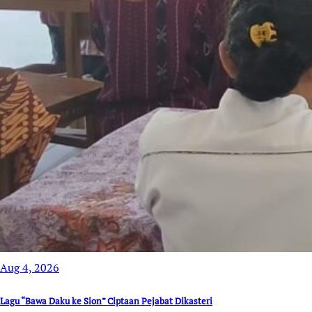
Aug 4, 2026
Lagu “Bawa Daku ke Sion” Ciptaan Pejabat Dikasteri