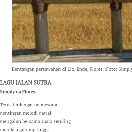
Bentangan persawahan di Lio, Ende, Flores. (Foto: Simpl
LAGU JALAN SUTRA
Simply da Flores
Terus terdengar memesona
dentingan melodi dawai
mengalun bersama suara seruling
mendaki gunung tinggi