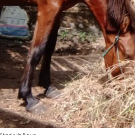
Simply da Flores