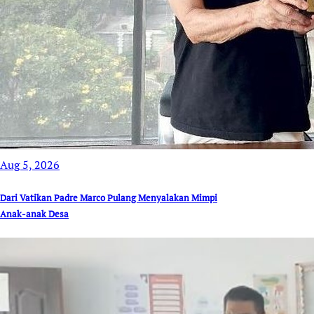
Aug 5, 2026
Dari Vatikan Padre Marco Pulang Menyalakan Mimpi
Anak-anak Desa