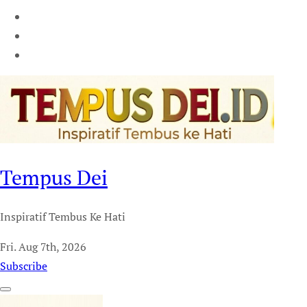
Tempus Dei
Inspiratif Tembus Ke Hati
Fri. Aug 7th, 2026
Subscribe