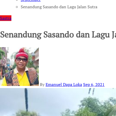
Senandung Sasando dan Lagu Jalan Sutra
Sastra
Senandung Sasando dan Lagu Ja
By
Emanuel Dapa Loka
Sep 6, 2021