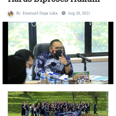
By
Emanuel Dapa Loka
Aug 28, 2021