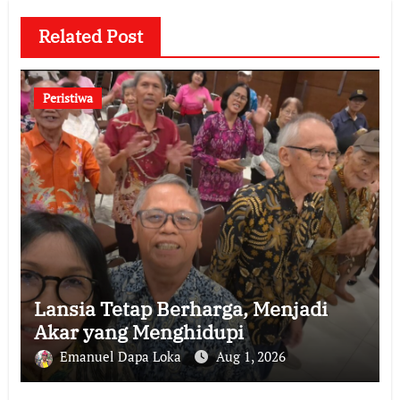
Related Post
Peristiwa
Lansia Tetap Berharga, Menjadi
Akar yang Menghidupi
Emanuel Dapa Loka
Aug 1, 2026