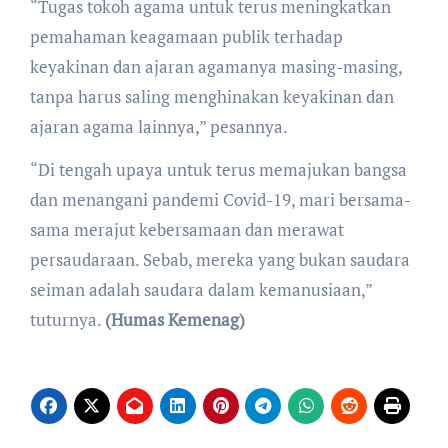
“Tugas tokoh agama untuk terus meningkatkan
pemahaman keagamaan publik terhadap
keyakinan dan ajaran agamanya masing-masing,
tanpa harus saling menghinakan keyakinan dan
ajaran agama lainnya,” pesannya.
“Di tengah upaya untuk terus memajukan bangsa
dan menangani pandemi Covid-19, mari bersama-
sama merajut kebersamaan dan merawat
persaudaraan. Sebab, mereka yang bukan saudara
seiman adalah saudara dalam kemanusiaan,”
tuturnya.
(Humas Kemenag)