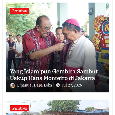
Peristiwa
Yang Islam pun Gembira Sambut
Uskup Hans Monteiro di Jakarta
Emanuel Dapa Loka
Jul 27, 2026
Peristiwa