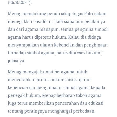
(26/8/2021).
Menag mendukung penuh sikap tegas Polri dalam
menegakkan keadilan. “Jadi siapa pun pelakunya
dan dari agama manapun, semua penghina simbol
agama harus diproses hukum. Kalau dia diduga
menyampaikan ujaran kebencian dan penghinaan
terhadap simbol agama, harus diproses hukum,”
jelasnya.
Menag mengajak umat beragama untuk
menyerahkan proses hukum kasus ujaran
kebencian dan penghinaan simbol agama kepada
penegak hukum. Menag berharap tokoh agama
juga terus memberikan pencerahan dan edukasi
tentang pentingnya menghargai perbedaan.