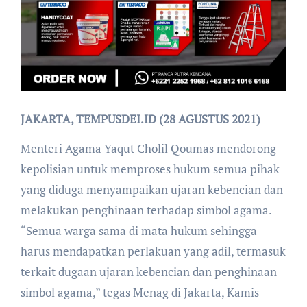
JAKARTA, TEMPUSDEI.ID (28 AGUSTUS 2021)
Menteri Agama Yaqut Cholil Qoumas mendorong
kepolisian untuk memproses hukum semua pihak
yang diduga menyampaikan ujaran kebencian dan
melakukan penghinaan terhadap simbol agama.
“Semua warga sama di mata hukum sehingga
harus mendapatkan perlakuan yang adil, termasuk
terkait dugaan ujaran kebencian dan penghinaan
simbol agama,” tegas Menag di Jakarta, Kamis