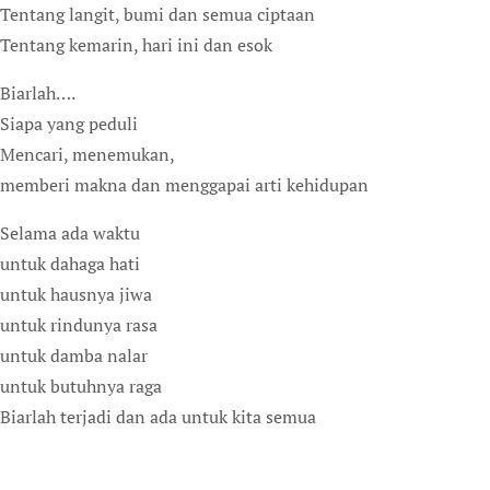
Tentang langit, bumi dan semua ciptaan
Tentang kemarin, hari ini dan esok
Biarlah….
Siapa yang peduli
Mencari, menemukan,
memberi makna dan menggapai arti kehidupan
Selama ada waktu
untuk dahaga hati
untuk hausnya jiwa
untuk rindunya rasa
untuk damba nalar
untuk butuhnya raga
Biarlah terjadi dan ada untuk kita semua