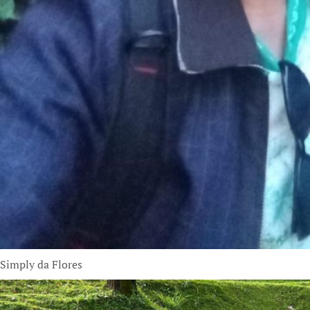
Simply da Flores