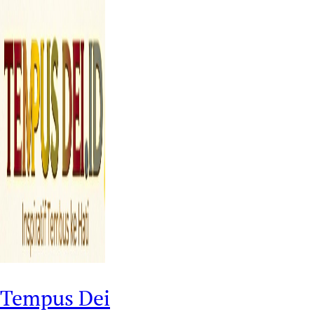
Tempus Dei