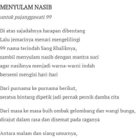
MENYULAM NASIB
untuk pujanggawati 99
Di atas sajadahnya harapan dibentang
Lalu jemarinya menari mengelilingi
99 nama terindah Sang Khaliknya,
sambil menyulam nasib dengan mantra suci
agar nasibnya menjadi warna-warni indah
bersemi mengisi hari-hari
Dari purnama ke purnama berikut,
seratus bintang dipetik jadi pernak pernik damba cita
Dari masa ke masa buih ombak gelombang dan wangi bunga,
dirajut dalam rasa dan disemat pada raganya
Antara malam dan siang umurnya,