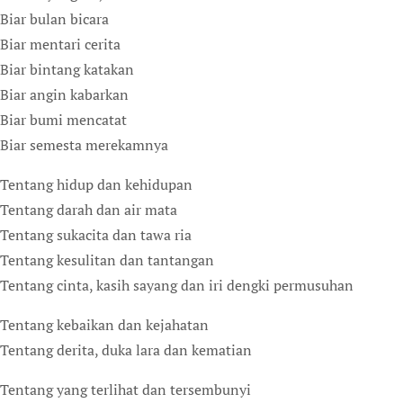
Biar bulan bicara
Biar mentari cerita
Biar bintang katakan
Biar angin kabarkan
Biar bumi mencatat
Biar semesta merekamnya
Tentang hidup dan kehidupan
Tentang darah dan air mata
Tentang sukacita dan tawa ria
Tentang kesulitan dan tantangan
Tentang cinta, kasih sayang dan iri dengki permusuhan
Tentang kebaikan dan kejahatan
Tentang derita, duka lara dan kematian
Tentang yang terlihat dan tersembunyi