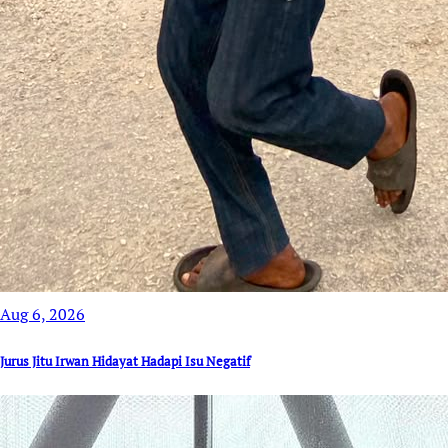
Aug 6, 2026
Jurus Jitu Irwan Hidayat Hadapi Isu Negatif