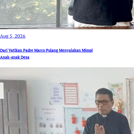
Aug 5, 2026
Dari Vatikan Padre Marco Pulang Menyalakan Mimpi
Anak-anak Desa