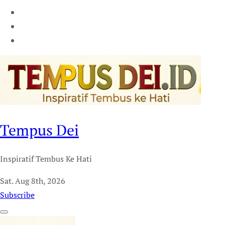
Tempus Dei
Inspiratif Tembus Ke Hati
Sat. Aug 8th, 2026
Subscribe