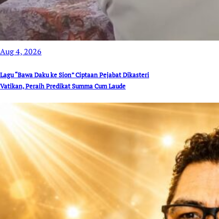
Aug 4, 2026
Lagu “Bawa Daku ke Sion” Ciptaan Pejabat Dikasteri
Vatikan, Peraih Predikat Summa Cum Laude