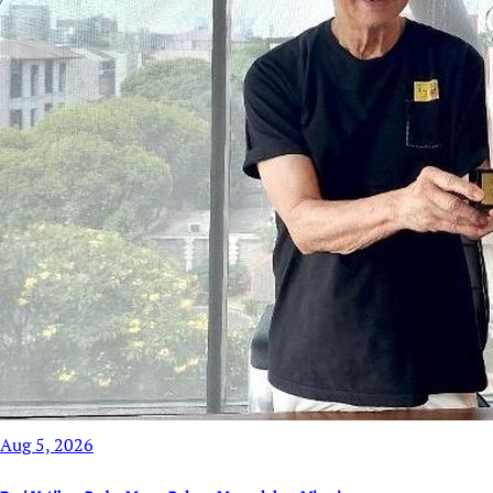
Aug 5, 2026