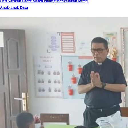
Dari Vatikan Padre Marco Pulang Menyalakan Mimpi
Anak-anak Desa