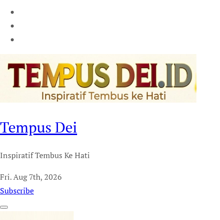
Tempus Dei
Inspiratif Tembus Ke Hati
Fri. Aug 7th, 2026
Subscribe