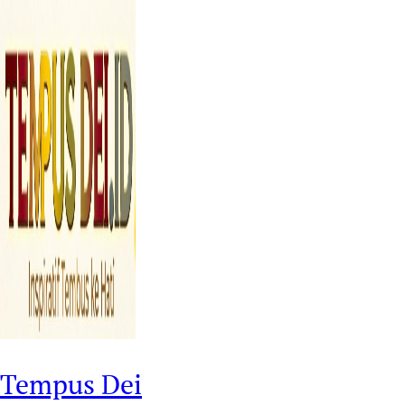
Tempus Dei