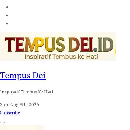
Tempus Dei
Inspiratif Tembus Ke Hati
Sun. Aug 9th, 2026
Subscribe