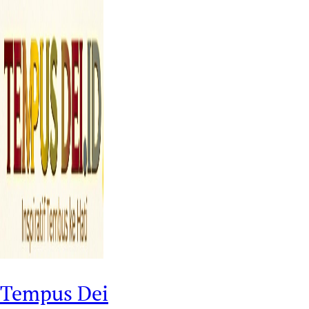
Tempus Dei