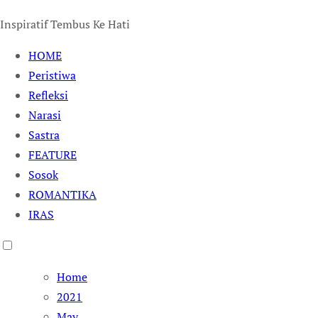
Inspiratif Tembus Ke Hati
HOME
Peristiwa
Refleksi
Narasi
Sastra
FEATURE
Sosok
ROMANTIKA
IRAS
Home
2021
May