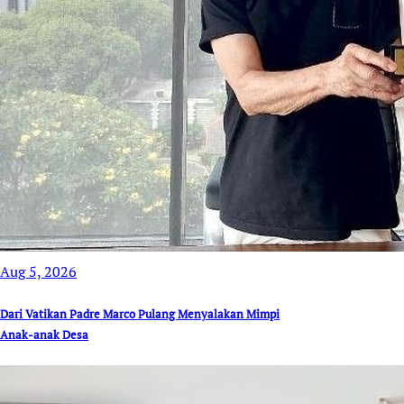
Aug 5, 2026
Dari Vatikan Padre Marco Pulang Menyalakan Mimpi
Anak-anak Desa