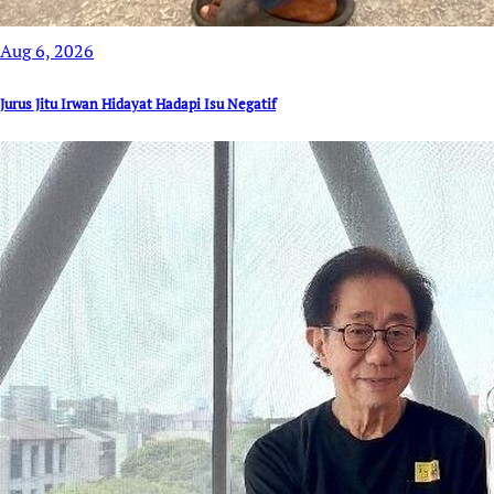
Aug 6, 2026
Jurus Jitu Irwan Hidayat Hadapi Isu Negatif