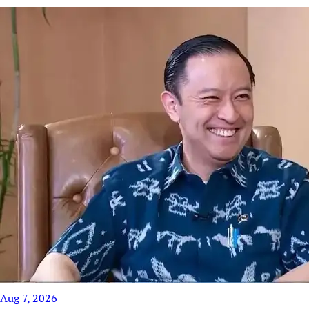
Aug 7, 2026