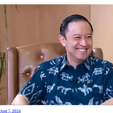
Aug 7, 2026