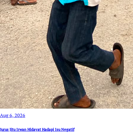
Aug 6, 2026
Jurus Jitu Irwan Hidayat Hadapi Isu Negatif