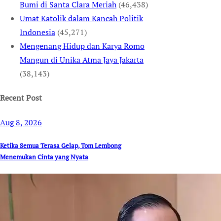
Bumi di Santa Clara Meriah
(46,438)
Umat Katolik dalam Kancah Politik
Indonesia
(45,271)
Mengenang Hidup dan Karya Romo
Mangun di Unika Atma Jaya Jakarta
(38,143)
Recent Post
Aug 8, 2026
Ketika Semua Terasa Gelap, Tom Lembong
Menemukan Cinta yang Nyata