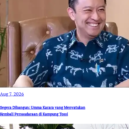
Aug 7, 2026
Segera Dibangun: Umma Karara yang Menyatukan
Kembali Persaudaraan di Kampung Tossi