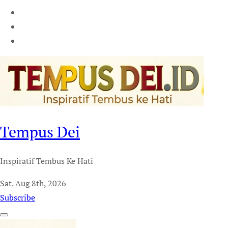
Tempus Dei
Inspiratif Tembus Ke Hati
Sat. Aug 8th, 2026
Subscribe