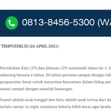
TEMPUSDEI.ID (26 APRIL 2021)
Pernikahan Katy (29) dan Johanes (39) memasuki tahun ke-5. 
sekarang berusia 4 tahun. Di tahun pertama sampai dengan t
pergumulan berat untuk menerima kenyataan dalam hidup perk
suami sampai dengan masalah keuangan.
Suami adalah anak tunggal dan Katy adalah anak tertua dari d
terlalu santai. Ia ingin suaminya bekerja lebih keras agar kea