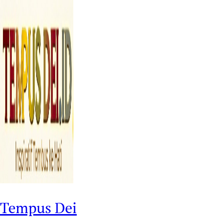
Tempus Dei