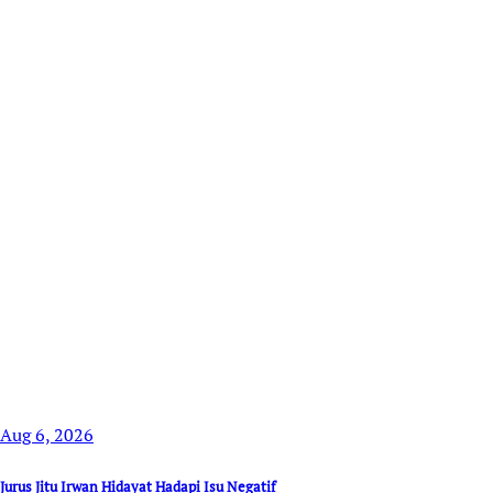
Aug 6, 2026
Jurus Jitu Irwan Hidayat Hadapi Isu Negatif