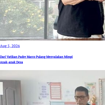
Aug 5, 2026
Dari Vatikan Padre Marco Pulang Menyalakan Mimpi
Anak-anak Desa