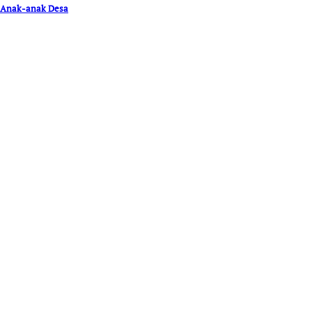
Anak-anak Desa