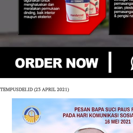
TEMPUSDEI.ID (23 APRIL 2021)