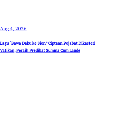
Aug 4, 2026
Lagu “Bawa Daku ke Sion” Ciptaan Pejabat Dikasteri
Vatikan, Peraih Predikat Summa Cum Laude