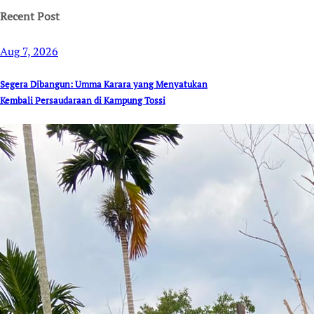
Recent Post
Aug 7, 2026
Segera Dibangun: Umma Karara yang Menyatukan
Kembali Persaudaraan di Kampung Tossi