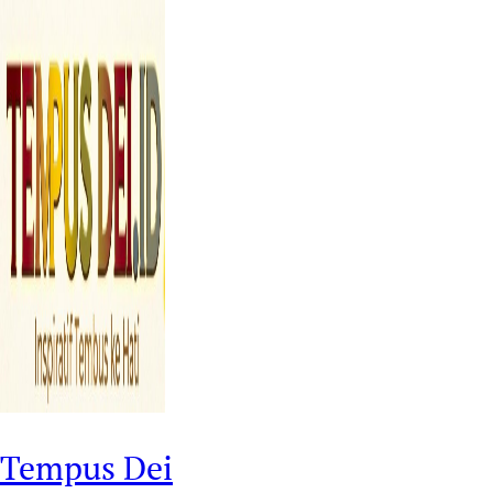
Tempus Dei