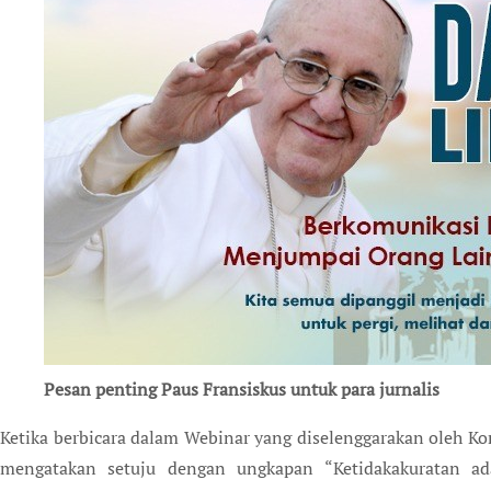
Pesan penting Paus Fransiskus untuk para jurnalis
Ketika berbicara dalam Webinar yang diselenggarakan oleh Ko
mengatakan setuju dengan ungkapan “Ketidakakuratan ada