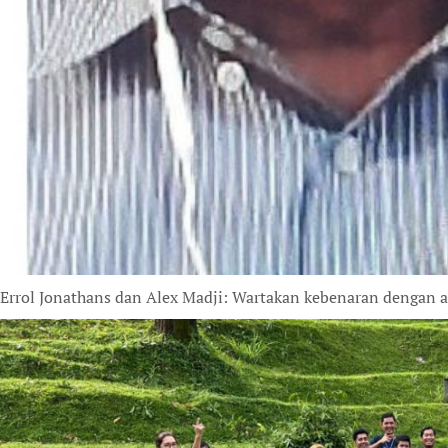
Errol Jonathans dan Alex Madji: Wartakan kebenaran dengan a