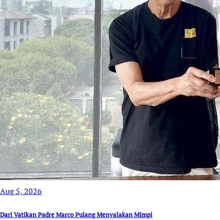
Aug 5, 2026
Dari Vatikan Padre Marco Pulang Menyalakan Mimpi