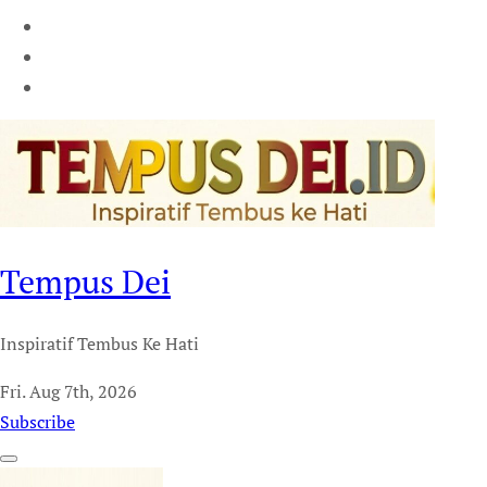
Tempus Dei
Inspiratif Tembus Ke Hati
Fri. Aug 7th, 2026
Subscribe