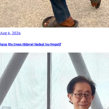
Aug 6, 2026
Jurus Jitu Irwan Hidayat Hadapi Isu Negatif