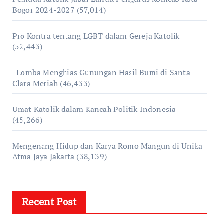
Bogor 2024-2027
(57,014)
Pro Kontra tentang LGBT dalam Gereja Katolik
(52,443)
Lomba Menghias Gunungan Hasil Bumi di Santa
Clara Meriah
(46,433)
Umat Katolik dalam Kancah Politik Indonesia
(45,266)
Mengenang Hidup dan Karya Romo Mangun di Unika
Atma Jaya Jakarta
(38,139)
Recent Post