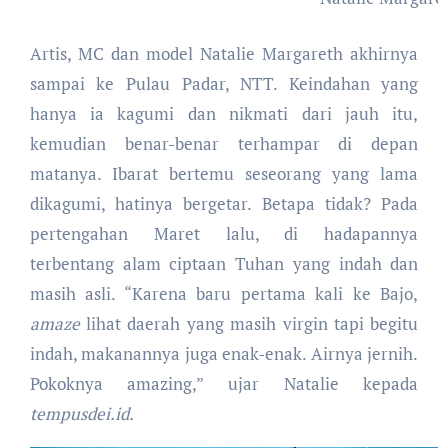
Artis, MC dan model Natalie Margareth akhirnya
sampai ke Pulau Padar, NTT. Keindahan yang
hanya ia kagumi dan nikmati dari jauh itu,
kemudian benar-benar terhampar di depan
matanya. Ibarat bertemu seseorang yang lama
dikagumi, hatinya bergetar. Betapa tidak? Pada
pertengahan Maret lalu, di hadapannya
terbentang alam ciptaan Tuhan yang indah dan
masih asli. “Karena baru pertama kali ke Bajo,
amaze
lihat daerah yang masih virgin tapi begitu
indah, makanannya juga enak-enak. Airnya jernih.
Pokoknya amazing,” ujar Natalie kepada
tempusdei.id.