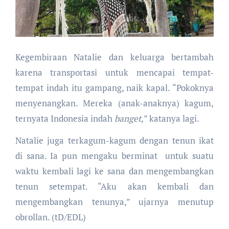
Kegembiraan Natalie dan keluarga bertambah
karena transportasi untuk mencapai tempat-
tempat indah itu gampang, naik kapal. “Pokoknya
menyenangkan. Mereka (anak-anaknya) kagum,
ternyata Indonesia indah
banget,
” katanya lagi.
Natalie juga terkagum-kagum dengan tenun ikat
di sana. Ia pun mengaku berminat untuk suatu
waktu kembali lagi ke sana dan mengembangkan
tenun setempat. “Aku akan kembali dan
mengembangkan tenunya,” ujarnya menutup
obrollan. (tD/EDL)