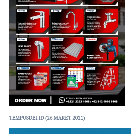
TEMPUSDEI.ID (26 MARET 2021)