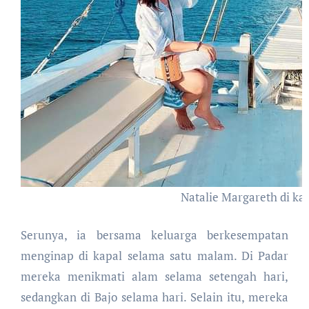
Natalie Margareth di kap
Serunya, ia bersama keluarga berkesempatan
menginap di kapal selama satu malam. Di Padar
mereka menikmati alam selama setengah hari,
sedangkan di Bajo selama hari. Selain itu, mereka