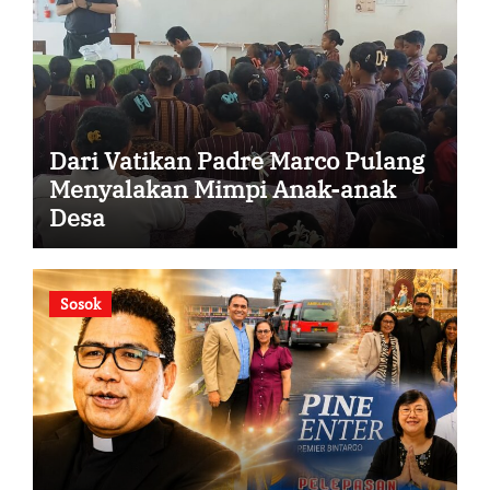
Dari Vatikan Padre Marco Pulang
Menyalakan Mimpi Anak-anak
Desa
Sosok