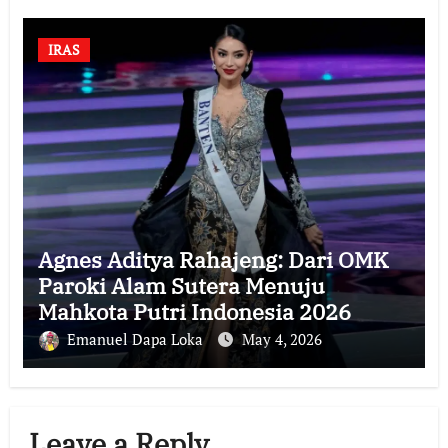
IRAS
Agnes Aditya Rahajeng: Dari OMK
Paroki Alam Sutera Menuju
Mahkota Putri Indonesia 2026
Emanuel Dapa Loka
May 4, 2026
Leave a Reply