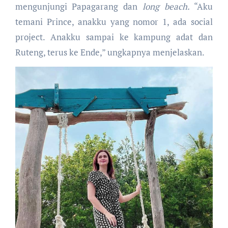
mengunjungi Papagarang dan
long beach.
“Aku
temani Prince, anakku yang nomor 1, ada social
project. Anakku sampai ke kampung adat dan
Ruteng, terus ke Ende,” ungkapnya menjelaskan.