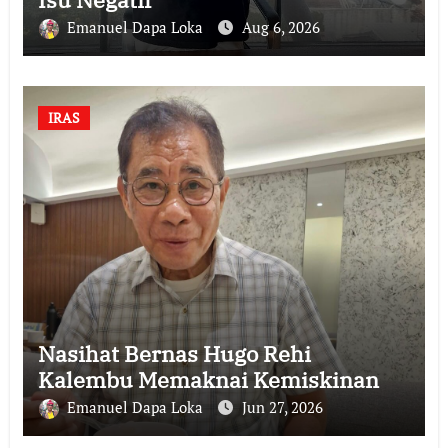
Emanuel Dapa Loka
Aug 6, 2026
IRAS
Nasihat Bernas Hugo Rehi
Kalembu Memaknai Kemiskinan
Emanuel Dapa Loka
Jun 27, 2026