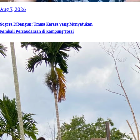
Aug 7, 2026
Segera Dibangun: Umma Karara yang Menyatukan
Kembali Persaudaraan di Kampung Tossi