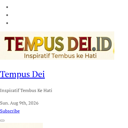
Tempus Dei
Inspiratif Tembus Ke Hati
Sun. Aug 9th, 2026
Subscribe