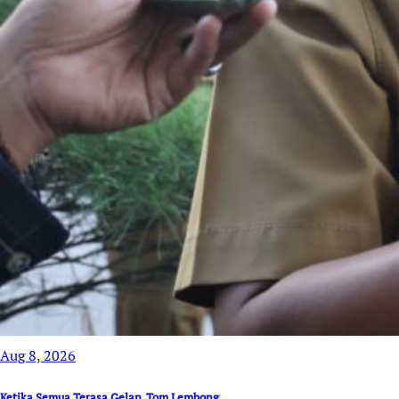
Aug 8, 2026
Ketika Semua Terasa Gelap, Tom Lembong