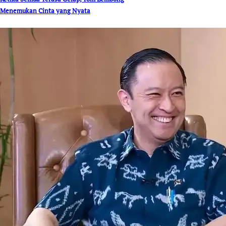
Menemukan Cinta yang Nyata