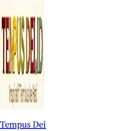
Tempus Dei