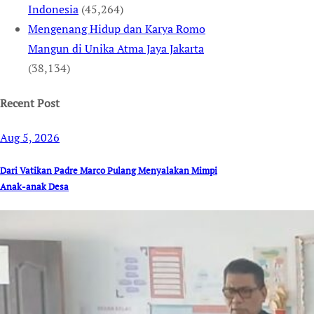
Indonesia
(45,264)
Mengenang Hidup dan Karya Romo
Mangun di Unika Atma Jaya Jakarta
(38,134)
Recent Post
Aug 5, 2026
Dari Vatikan Padre Marco Pulang Menyalakan Mimpi
Anak-anak Desa