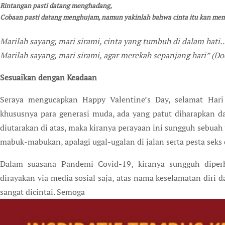
Rintangan pasti datang menghadang,
Cobaan pasti datang menghujam, namun yakinlah bahwa cinta itu kan me
Marilah sayang, mari sirami, cinta yang tumbuh di dalam hati
Marilah sayang, mari sirami, agar merekah sepanjang hari” (D
Sesuaikan dengan Keadaan
Seraya mengucapkan Happy Valentine’s Day, selamat Hari
khususnya para generasi muda, ada yang patut diharapkan d
diutarakan di atas, maka kiranya perayaan ini sungguh sebuah
mabuk-mabukan, apalagi ugal-ugalan di jalan serta pesta seks
Dalam suasana Pandemi Covid-19, kiranya sungguh diperh
dirayakan via media sosial saja, atas nama keselamatan diri 
sangat dicintai. Semoga