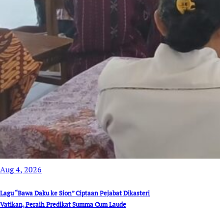
Aug 4, 2026
Lagu “Bawa Daku ke Sion” Ciptaan Pejabat Dikasteri
Vatikan, Peraih Predikat Summa Cum Laude