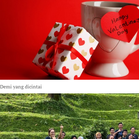
Demi yang dicintai