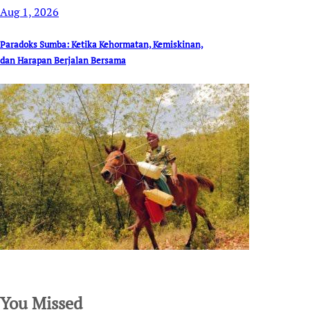
Aug 1, 2026
Paradoks Sumba: Ketika Kehormatan, Kemiskinan,
dan Harapan Berjalan Bersama
SuarNews.com
You Missed