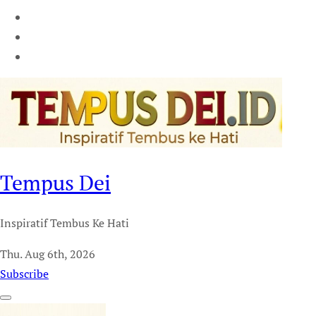
Tempus Dei
Inspiratif Tembus Ke Hati
Thu. Aug 6th, 2026
Subscribe