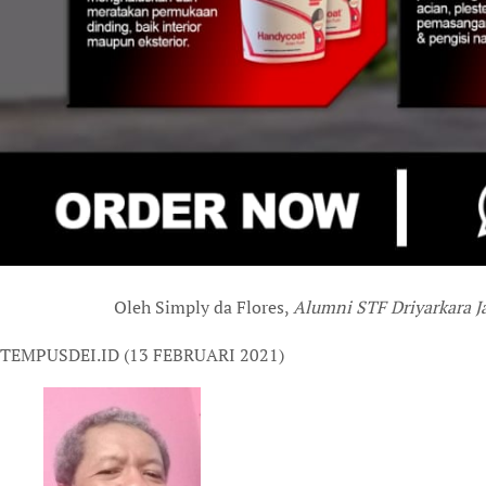
Oleh Simply da Flores,
Alumni STF Driyarkara Ja
TEMPUSDEI.ID (13 FEBRUARI 2021)