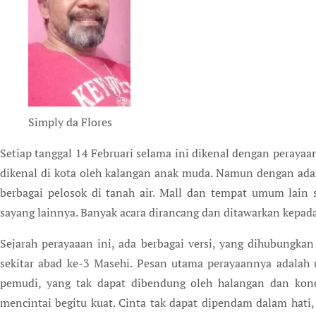
Simply da Flores
Setiap tanggal 14 Februari selama ini dikenal dengan perayaa
dikenal di kota oleh kalangan anak muda. Namun dengan adan
berbagai pelosok di tanah air. Mall dan tempat umum lain s
sayang lainnya. Banyak acara dirancang dan ditawarkan kepad
Sejarah perayaaan ini, ada berbagai versi, yang dihubungkan
sekitar abad ke-3 Masehi. Pesan utama perayaannya adalah
pemudi, yang tak dapat dibendung oleh halangan dan kondis
mencintai begitu kuat. Cinta tak dapat dipendam dalam hati,