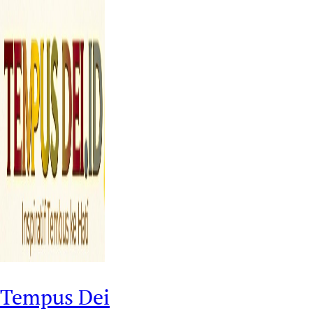
Tempus Dei