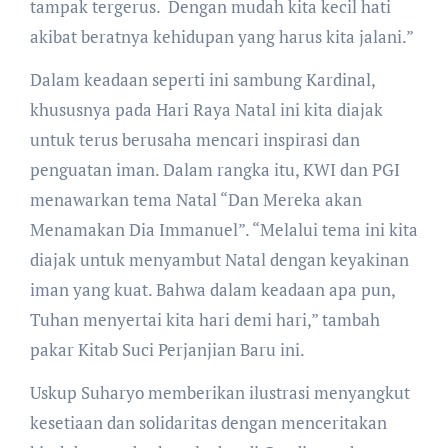
tampak tergerus. Dengan mudah kita kecil hati
akibat beratnya kehidupan yang harus kita jalani.”
Dalam keadaan seperti ini sambung Kardinal,
khususnya pada Hari Raya Natal ini kita diajak
untuk terus berusaha mencari inspirasi dan
penguatan iman. Dalam rangka itu, KWI dan PGI
menawarkan tema Natal “Dan Mereka akan
Menamakan Dia Immanuel”. “Melalui tema ini kita
diajak untuk menyambut Natal dengan keyakinan
iman yang kuat. Bahwa dalam keadaan apa pun,
Tuhan menyertai kita hari demi hari,” tambah
pakar Kitab Suci Perjanjian Baru ini.
Uskup Suharyo memberikan ilustrasi menyangkut
kesetiaan dan solidaritas dengan menceritakan