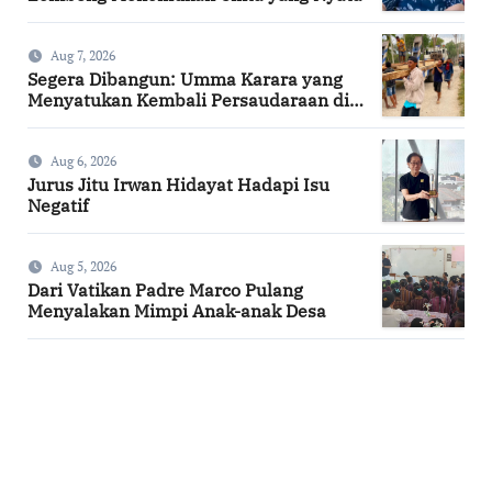
Aug 7, 2026
Segera Dibangun: Umma Karara yang
Menyatukan Kembali Persaudaraan di
Kampung Tossi
Aug 6, 2026
Jurus Jitu Irwan Hidayat Hadapi Isu
Negatif
Aug 5, 2026
Dari Vatikan Padre Marco Pulang
Menyalakan Mimpi Anak-anak Desa
SuarNews.com