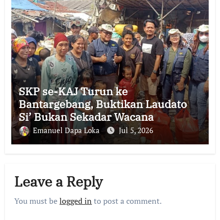
SKP se-KAJ Turun ke
Bantargebang, Buktikan Laudato
Si’ Bukan Sekadar Wacana
Emanuel Dapa Loka
Jul 5, 2026
Leave a Reply
You must be
logged in
to post a comment.