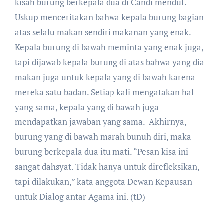
kisah burung berkepala dua di Candi mendut.
Uskup menceritakan bahwa kepala burung bagian
atas selalu makan sendiri makanan yang enak.
Kepala burung di bawah meminta yang enak juga,
tapi dijawab kepala burung di atas bahwa yang dia
makan juga untuk kepala yang di bawah karena
mereka satu badan. Setiap kali mengatakan hal
yang sama, kepala yang di bawah juga
mendapatkan jawaban yang sama. Akhirnya,
burung yang di bawah marah bunuh diri, maka
burung berkepala dua itu mati. “Pesan kisa ini
sangat dahsyat. Tidak hanya untuk direfleksikan,
tapi dilakukan,” kata anggota Dewan Kepausan
untuk Dialog antar Agama ini. (tD)