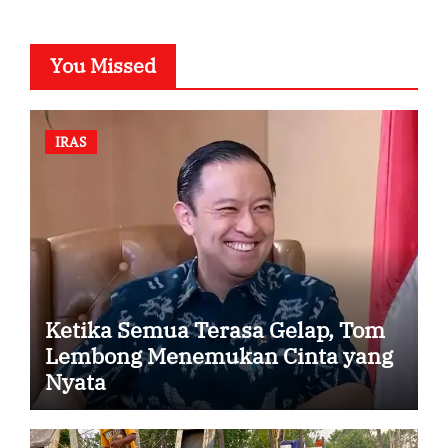
You Missed
IRAS
Ketika Semua Terasa Gelap, Tom
Lembong Menemukan Cinta yang
Nyata