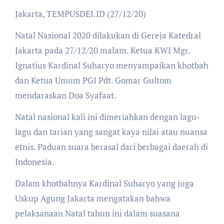
Jakarta, TEMPUSDEI.ID (27/12/20)
Natal Nasional 2020 dilakukan di Gereja Katedral
Jakarta pada 27/12/20 malam. Ketua KWI Mgr.
Ignatius Kardinal Suharyo menyampaikan khotbah
dan Ketua Umum PGI Pdt. Gomar Gultom
mendaraskan Doa Syafaat.
Natal nasional kali ini dimeriahkan dengan lagu-
lagu dan tarian yang sangat kaya nilai atau nuansa
etnis. Paduan suara berasal dari berbagai daerah di
Indonesia.
Dalam khotbahnya Kardinal Suharyo yang juga
Uskup Agung Jakarta mengatakan bahwa
pelaksanaan Natal tahun ini dalam suasana