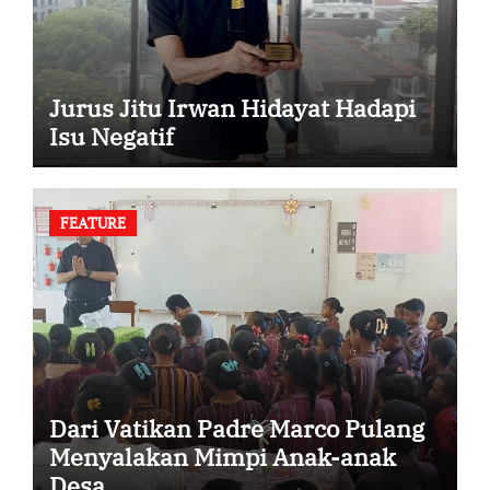
Jurus Jitu Irwan Hidayat Hadapi
Isu Negatif
FEATURE
Dari Vatikan Padre Marco Pulang
Menyalakan Mimpi Anak-anak
Desa