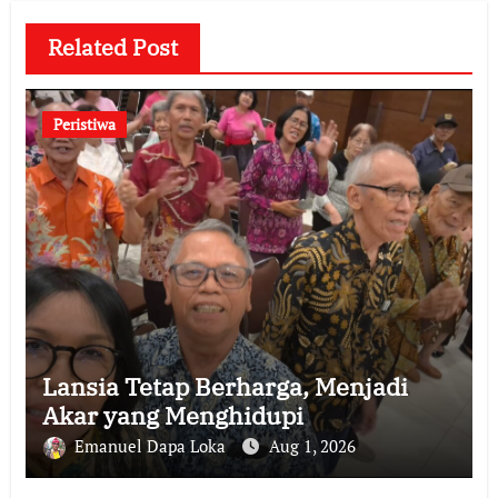
Related Post
Peristiwa
Lansia Tetap Berharga, Menjadi
Akar yang Menghidupi
Emanuel Dapa Loka
Aug 1, 2026