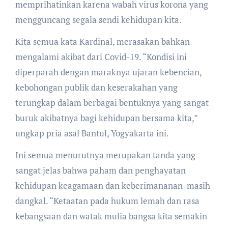
memprihatinkan karena wabah virus korona yang
mengguncang segala sendi kehidupan kita.
Kita semua kata Kardinal, merasakan bahkan
mengalami akibat dari Covid-19. “Kondisi ini
diperparah dengan maraknya ujaran kebencian,
kebohongan publik dan keserakahan yang
terungkap dalam berbagai bentuknya yang sangat
buruk akibatnya bagi kehidupan bersama kita,”
ungkap pria asal Bantul, Yogyakarta ini.
Ini semua menurutnya merupakan tanda yang
sangat jelas bahwa paham dan penghayatan
kehidupan keagamaan dan keberimananan masih
dangkal. “Ketaatan pada hukum lemah dan rasa
kebangsaan dan watak mulia bangsa kita semakin