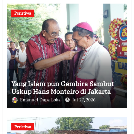
Peristiwa
Yang Islam pun Gembira Sambut
Uskup Hans Monteiro di Jakarta
Emanuel Dapa Loka
Jul 27, 2026
Peristiwa