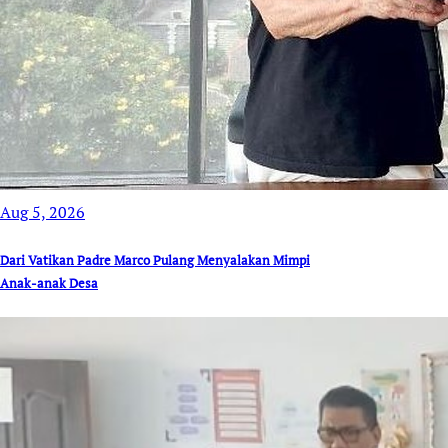
Aug 5, 2026
Dari Vatikan Padre Marco Pulang Menyalakan Mimpi
Anak-anak Desa