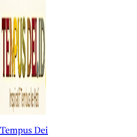
Tempus Dei