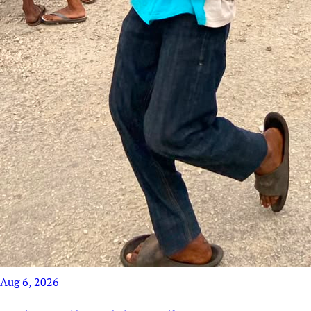
Aug 6, 2026