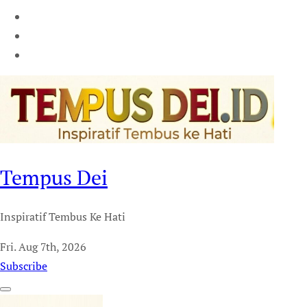
Tempus Dei
Inspiratif Tembus Ke Hati
Fri. Aug 7th, 2026
Subscribe