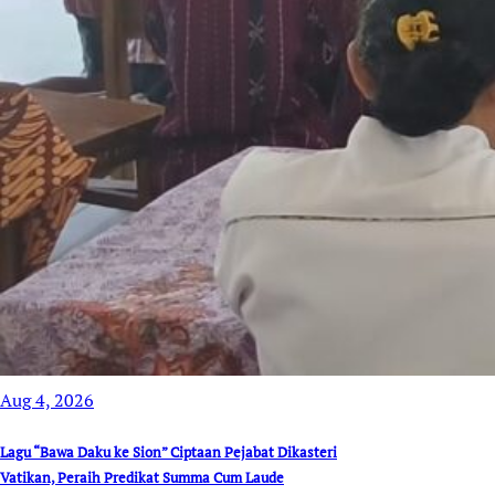
Aug 4, 2026
Lagu “Bawa Daku ke Sion” Ciptaan Pejabat Dikasteri
Vatikan, Peraih Predikat Summa Cum Laude