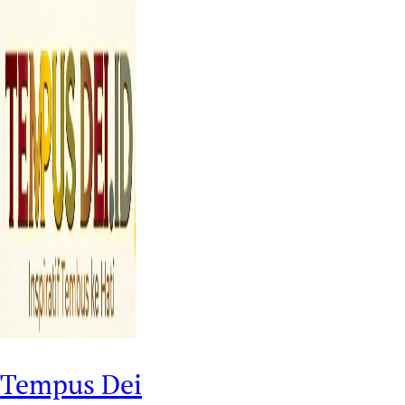
Tempus Dei