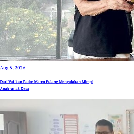
Aug 5, 2026
Dari Vatikan Padre Marco Pulang Menyalakan Mimpi
Anak-anak Desa