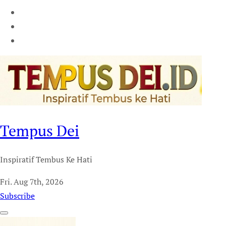
Tempus Dei
Inspiratif Tembus Ke Hati
Fri. Aug 7th, 2026
Subscribe