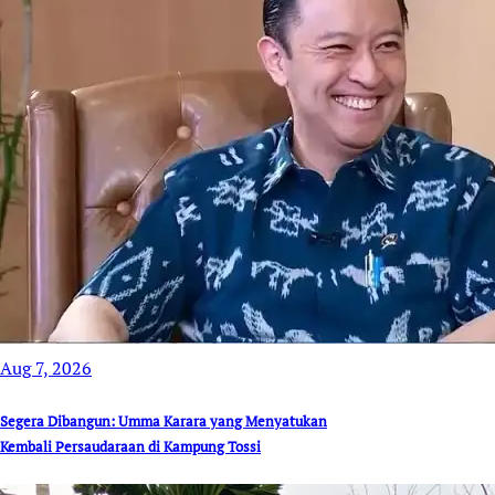
Aug 7, 2026
Segera Dibangun: Umma Karara yang Menyatukan
Kembali Persaudaraan di Kampung Tossi