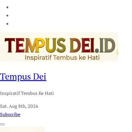
Tempus Dei
Inspiratif Tembus Ke Hati
Sat. Aug 8th, 2026
Subscribe