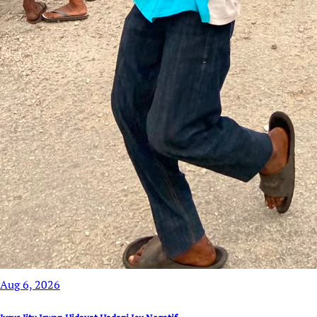
Aug 6, 2026