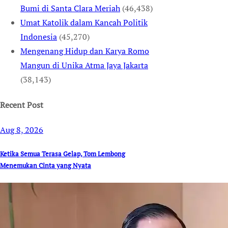
Bumi di Santa Clara Meriah
(46,438)
Umat Katolik dalam Kancah Politik
Indonesia
(45,270)
Mengenang Hidup dan Karya Romo
Mangun di Unika Atma Jaya Jakarta
(38,143)
Recent Post
Aug 8, 2026
Ketika Semua Terasa Gelap, Tom Lembong
Menemukan Cinta yang Nyata