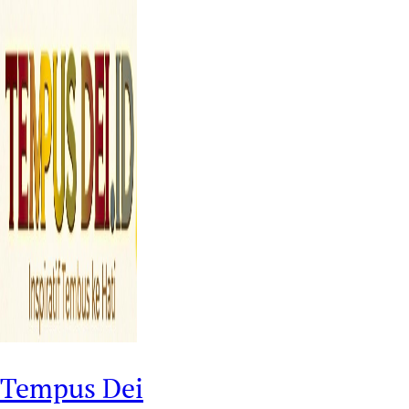
Tempus Dei