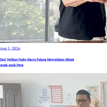
Aug 5, 2026
Dari Vatikan Padre Marco Pulang Menyalakan Mimpi
Anak-anak Desa