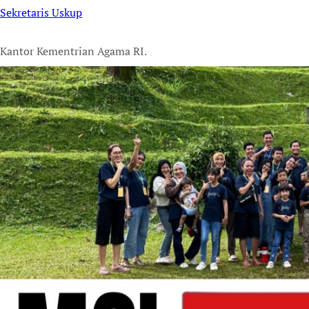
Sekretaris Uskup
Kantor Kementrian Agama RI.