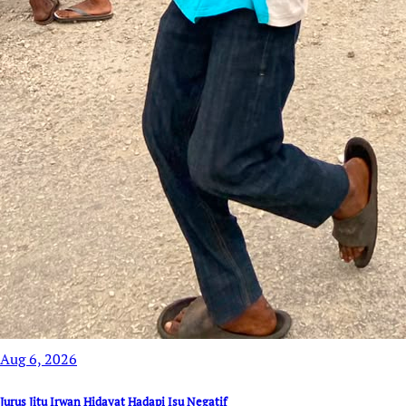
Aug 6, 2026
Jurus Jitu Irwan Hidayat Hadapi Isu Negatif