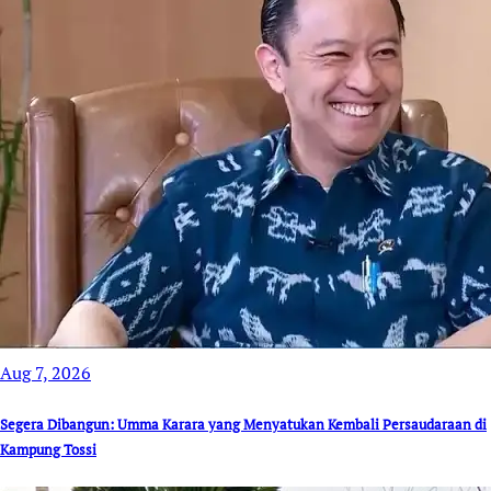
Aug 7, 2026
Segera Dibangun: Umma Karara yang Menyatukan Kembali Persaudaraan di
Kampung Tossi