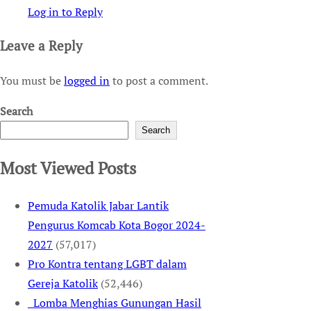
Log in to Reply
Leave a Reply
You must be
logged in
to post a comment.
Search
Search
Most Viewed Posts
Pemuda Katolik Jabar Lantik
Pengurus Komcab Kota Bogor 2024-
2027
(57,017)
Pro Kontra tentang LGBT dalam
Gereja Katolik
(52,446)
Lomba Menghias Gunungan Hasil