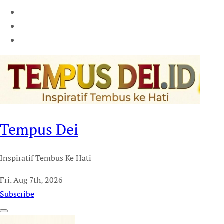
Tempus Dei
Inspiratif Tembus Ke Hati
Fri. Aug 7th, 2026
Subscribe