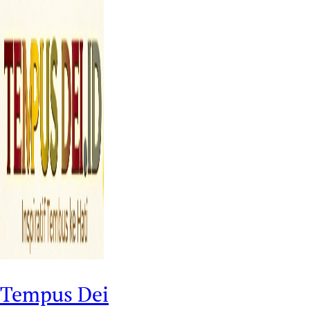
Tempus Dei