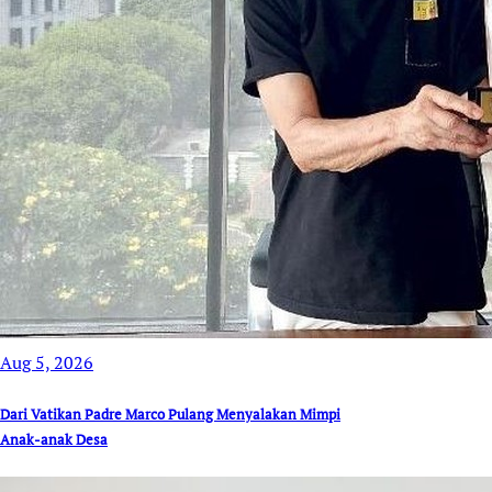
Aug 5, 2026
Dari Vatikan Padre Marco Pulang Menyalakan Mimpi
Anak-anak Desa