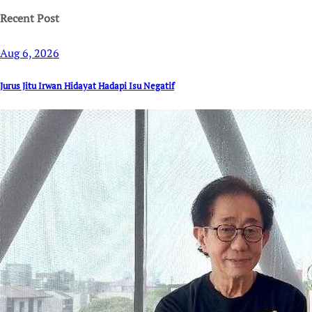
Recent Post
Aug 6, 2026
Jurus Jitu Irwan Hidayat Hadapi Isu Negatif