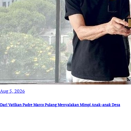
Aug 5, 2026
Dari Vatikan Padre Marco Pulang Menyalakan Mimpi Anak-anak Desa