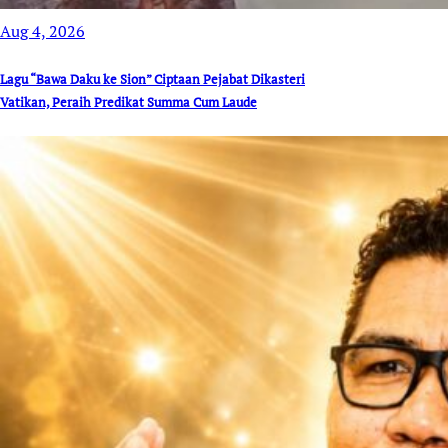
Aug 4, 2026
Lagu “Bawa Daku ke Sion” Ciptaan Pejabat Dikasteri
Vatikan, Peraih Predikat Summa Cum Laude