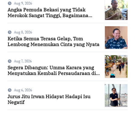
Aug 9, 2026
Angka Pemuda Bekasi yang Tidak
Merokok Sangat Tinggi, Bagaimana
Kotamu?
Aug 8, 2026
Ketika Semua Terasa Gelap, Tom
Lembong Menemukan Cinta yang Nyata
Aug 7, 2026
Segera Dibangun: Umma Karara yang
Menyatukan Kembali Persaudaraan di
Kampung Tossi
Aug 6, 2026
Jurus Jitu Irwan Hidayat Hadapi Isu
Negatif
SuarNews.com