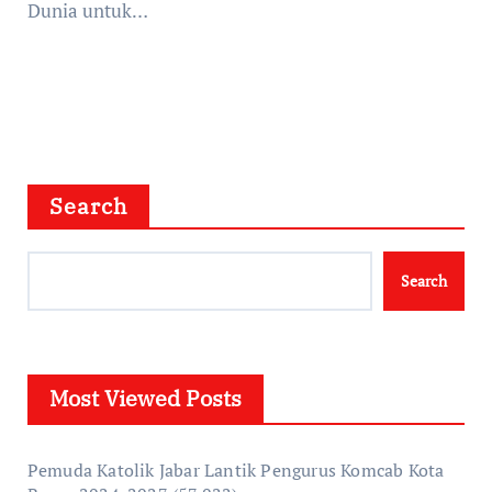
Dunia untuk…
Search
Search
Most Viewed Posts
Pemuda Katolik Jabar Lantik Pengurus Komcab Kota