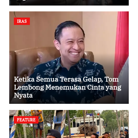
IRAS
Ketika Semua Terasa Gelap, Tom
Lembong Menemukan Cinta yang
Nyata
FEATURE