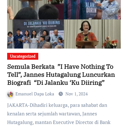
Uncategorized
Semula Berkata ”I Have Nothing To
Tell”, Jannes Hutagalung Luncurkan
Biografi “Di Jalanku ‘Ku Diiring”
Emanuel Dapa Loka
Nov 1, 2024
JAKARTA-Dihadiri keluarga, para sahabat dan
kenalan serta sejumlah wartawan, Jannes
Hutagalung, mantan Executive Director di Bank