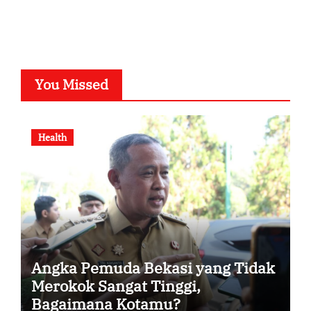
You Missed
Health
Angka Pemuda Bekasi yang Tidak
Merokok Sangat Tinggi,
Bagaimana Kotamu?