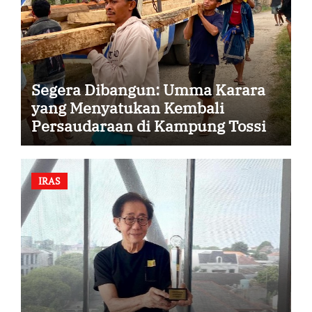
Segera Dibangun: Umma Karara
yang Menyatukan Kembali
Persaudaraan di Kampung Tossi
IRAS