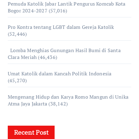
Pemuda Katolik Jabar Lantik Pengurus Komcab Kota
Bogor 2024-2027
(57,016)
Pro Kontra tentang LGBT dalam Gereja Katolik
(52,446)
Lomba Menghias Gunungan Hasil Bumi di Santa
Clara Meriah
(46,436)
Umat Katolik dalam Kancah Politik Indonesia
(45,270)
Mengenang Hidup dan Karya Romo Mangun di Unika
Atma Jaya Jakarta
(38,142)
Recent Post