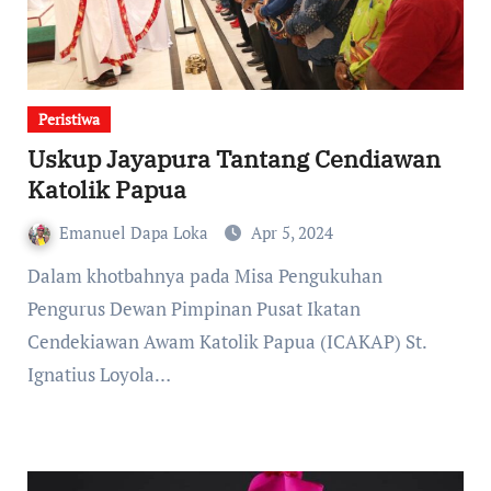
Peristiwa
Uskup Jayapura Tantang Cendiawan
Katolik Papua
Emanuel Dapa Loka
Apr 5, 2024
Dalam khotbahnya pada Misa Pengukuhan
Pengurus Dewan Pimpinan Pusat Ikatan
Cendekiawan Awam Katolik Papua (ICAKAP) St.
Ignatius Loyola…