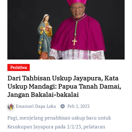
Peristiwa
Dari Tahbisan Uskup Jayapura, Kata
Uskup Mandagi: Papua Tanah Damai,
Jangan Bakalai-bakalai
Emanuel Dapa Loka
Feb 2, 2023
Pagi, menjelang penahbisan uskup baru untuk
Keuskupan Jayapura pada 2/2/23, pelataran