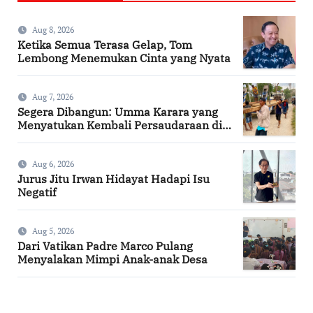
Aug 8, 2026
Ketika Semua Terasa Gelap, Tom
Lembong Menemukan Cinta yang Nyata
Aug 7, 2026
Segera Dibangun: Umma Karara yang
Menyatukan Kembali Persaudaraan di
Kampung Tossi
Aug 6, 2026
Jurus Jitu Irwan Hidayat Hadapi Isu
Negatif
Aug 5, 2026
Dari Vatikan Padre Marco Pulang
Menyalakan Mimpi Anak-anak Desa