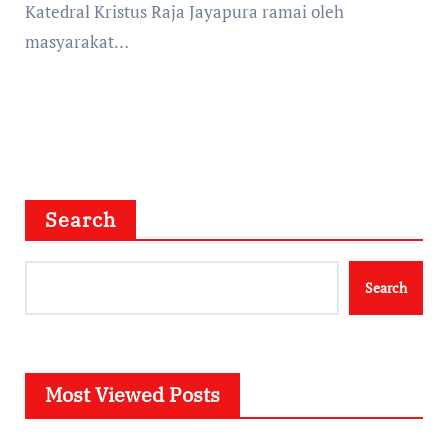
Katedral Kristus Raja Jayapura ramai oleh
masyarakat…
Search
Search
Most Viewed Posts