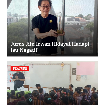
Jurus Jitu Irwan Hidayat Hadapi
Isu Negatif
FEATURE