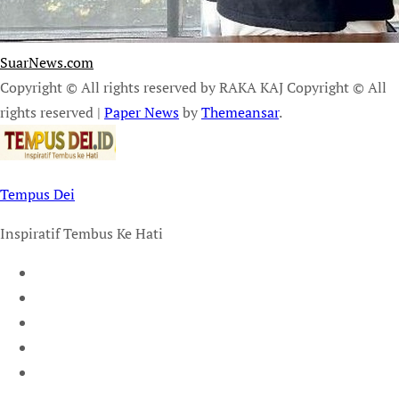
SuarNews.com
Copyright © All rights reserved by RAKA KAJ Copyright © All
rights reserved
|
Paper News
by
Themeansar
.
Tempus Dei
Inspiratif Tembus Ke Hati