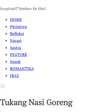
Inspiratif Tembus Ke Hati
HOME
Peristiwa
Refleksi
Narasi
Sastra
FEATURE
Sosok
ROMANTIKA
IRAS
Tukang Nasi Goreng