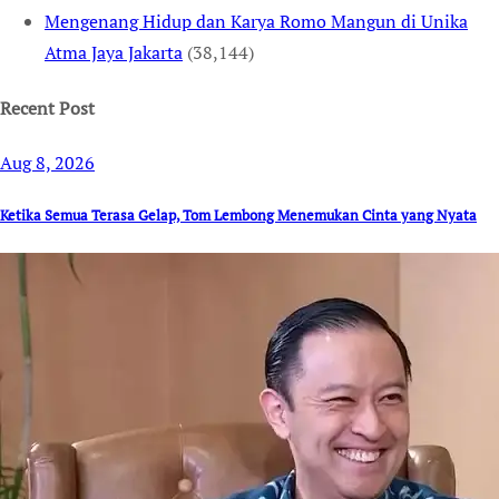
Mengenang Hidup dan Karya Romo Mangun di Unika
Atma Jaya Jakarta
(38,144)
Recent Post
Aug 8, 2026
Ketika Semua Terasa Gelap, Tom Lembong Menemukan Cinta yang Nyata