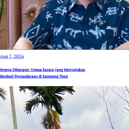
Aug 7, 2026
Segera Dibangun: Umma Karara yang Menyatukan
Kembali Persaudaraan di Kampung Tossi