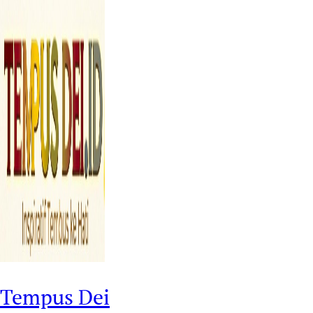
Tempus Dei