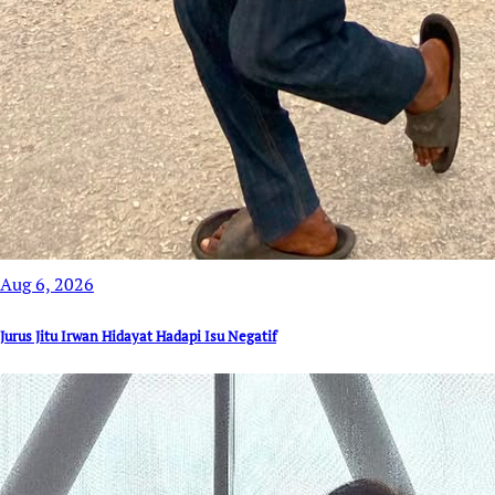
Aug 6, 2026
Jurus Jitu Irwan Hidayat Hadapi Isu Negatif