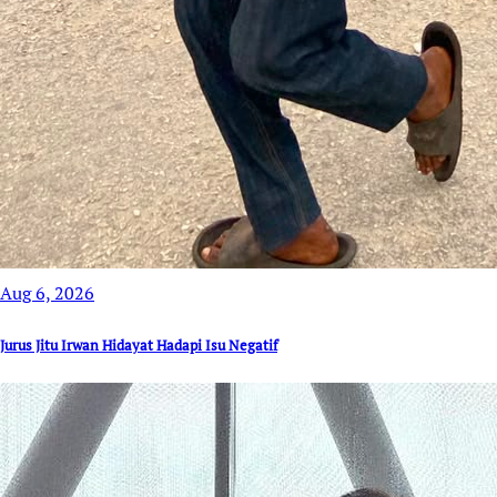
Aug 6, 2026
Jurus Jitu Irwan Hidayat Hadapi Isu Negatif