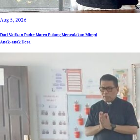
Aug 5, 2026
Dari Vatikan Padre Marco Pulang Menyalakan Mimpi
Anak-anak Desa