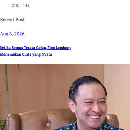
(38,144)
Recent Post
Aug 8, 2026
Ketika Semua Terasa Gelap, Tom Lembong
Menemukan Cinta yang Nyata