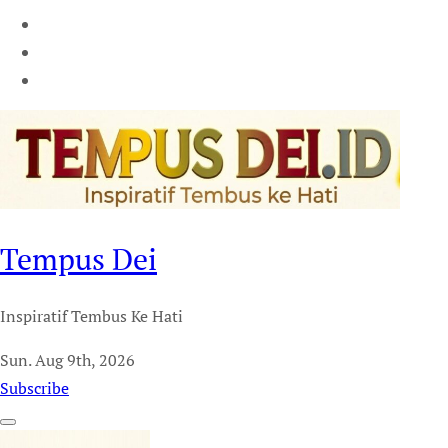
Tempus Dei
Inspiratif Tembus Ke Hati
Sun. Aug 9th, 2026
Subscribe