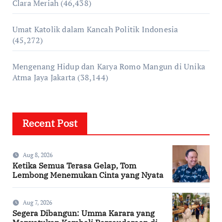
Clara Meriah
(46,438)
Umat Katolik dalam Kancah Politik Indonesia
(45,272)
Mengenang Hidup dan Karya Romo Mangun di Unika
Atma Jaya Jakarta
(38,144)
Recent Post
Aug 8, 2026
Ketika Semua Terasa Gelap, Tom
Lembong Menemukan Cinta yang Nyata
Aug 7, 2026
Segera Dibangun: Umma Karara yang