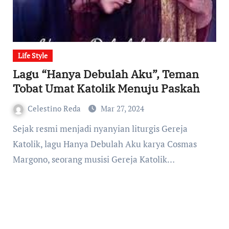
Life Style
Lagu “Hanya Debulah Aku”, Teman
Tobat Umat Katolik Menuju Paskah
Celestino Reda
Mar 27, 2024
Sejak resmi menjadi nyanyian liturgis Gereja
Katolik, lagu Hanya Debulah Aku karya Cosmas
Margono, seorang musisi Gereja Katolik…