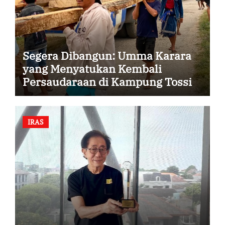
Segera Dibangun: Umma Karara
yang Menyatukan Kembali
Persaudaraan di Kampung Tossi
IRAS