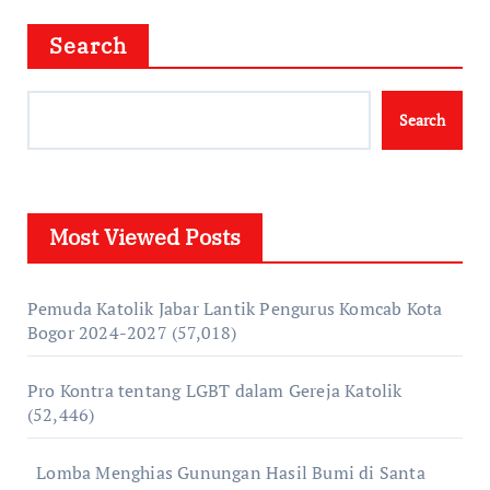
Search
Search
Most Viewed Posts
Pemuda Katolik Jabar Lantik Pengurus Komcab Kota
Bogor 2024-2027
(57,018)
Pro Kontra tentang LGBT dalam Gereja Katolik
(52,446)
Lomba Menghias Gunungan Hasil Bumi di Santa