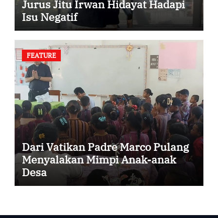
Jurus Jitu Irwan Hidayat Hadapi
Isu Negatif
FEATURE
Dari Vatikan Padre Marco Pulang
Menyalakan Mimpi Anak-anak
Desa