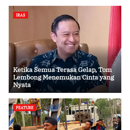
IRAS
Ketika Semua Terasa Gelap, Tom
Lembong Menemukan Cinta yang
Nyata
FEATURE