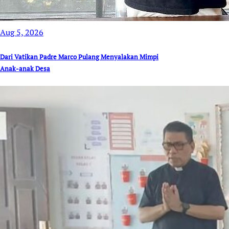
Aug 5, 2026
Dari Vatikan Padre Marco Pulang Menyalakan Mimpi
Anak-anak Desa