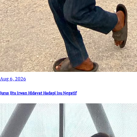
Aug 6, 2026
Jurus Jitu Irwan Hidayat Hadapi Isu Negatif