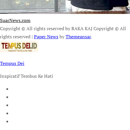
SuarNews.com
Copyright © All rights reserved by RAKA KAJ Copyright © All
rights reserved
|
Paper News
by
Themeansar
.
Tempus Dei
Inspiratif Tembus Ke Hati