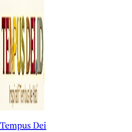
Tempus Dei