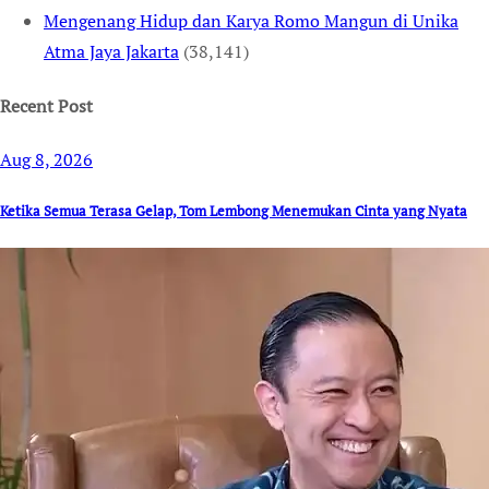
Mengenang Hidup dan Karya Romo Mangun di Unika
Atma Jaya Jakarta
(38,141)
Recent Post
Aug 8, 2026
Ketika Semua Terasa Gelap, Tom Lembong Menemukan Cinta yang Nyata