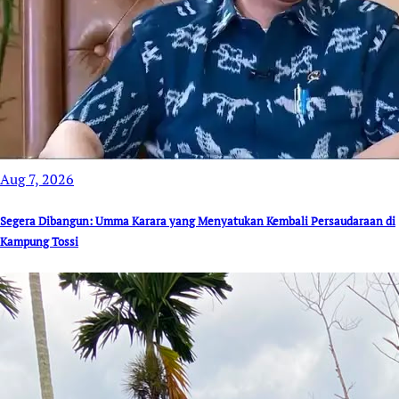
Aug 7, 2026
Segera Dibangun: Umma Karara yang Menyatukan Kembali Persaudaraan di
Kampung Tossi