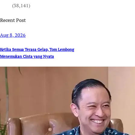
(38,141)
Recent Post
Aug 8, 2026
Ketika Semua Terasa Gelap, Tom Lembong
Menemukan Cinta yang Nyata