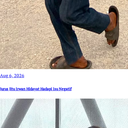
Aug 6, 2026
Jurus Jitu Irwan Hidayat Hadapi Isu Negatif