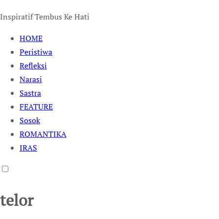
Inspiratif Tembus Ke Hati
HOME
Peristiwa
Refleksi
Narasi
Sastra
FEATURE
Sosok
ROMANTIKA
IRAS
telor