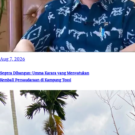
Aug 7, 2026
Segera Dibangun: Umma Karara yang Menyatukan
Kembali Persaudaraan di Kampung Tossi