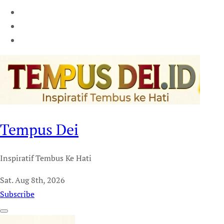
Tempus Dei
Inspiratif Tembus Ke Hati
Sat. Aug 8th, 2026
Subscribe