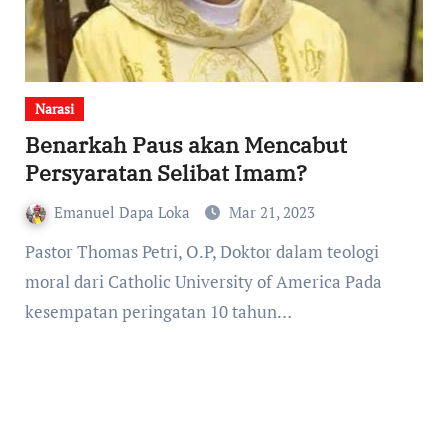
Narasi
Benarkah Paus akan Mencabut
Persyaratan Selibat Imam?
Emanuel Dapa Loka
Mar 21, 2023
Pastor Thomas Petri, O.P, Doktor dalam teologi
moral dari Catholic University of America Pada
kesempatan peringatan 10 tahun…