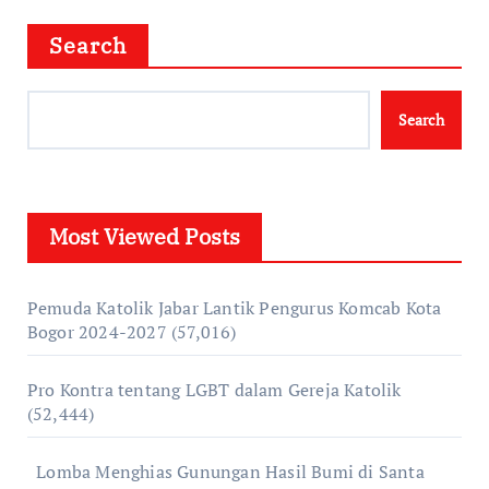
Search
Search
Most Viewed Posts
Pemuda Katolik Jabar Lantik Pengurus Komcab Kota
Bogor 2024-2027
(57,016)
Pro Kontra tentang LGBT dalam Gereja Katolik
(52,444)
Lomba Menghias Gunungan Hasil Bumi di Santa