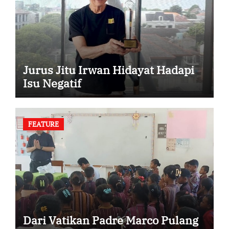
Jurus Jitu Irwan Hidayat Hadapi
Isu Negatif
FEATURE
Dari Vatikan Padre Marco Pulang