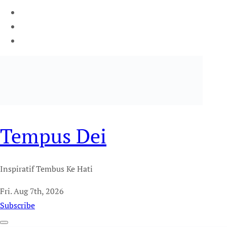
Tempus Dei
Inspiratif Tembus Ke Hati
Fri. Aug 7th, 2026
Subscribe