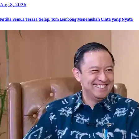
Aug 8, 2026
Ketika Semua Terasa Gelap, Tom Lembong Menemukan Cinta yang Nyata