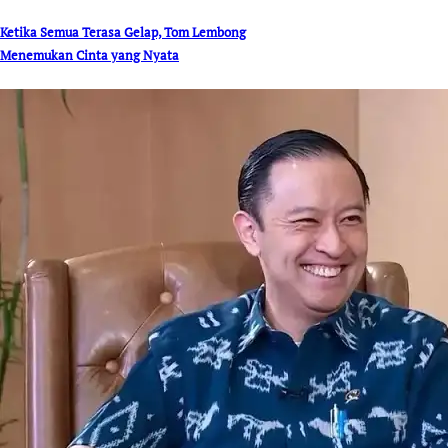
Ketika Semua Terasa Gelap, Tom Lembong
Menemukan Cinta yang Nyata