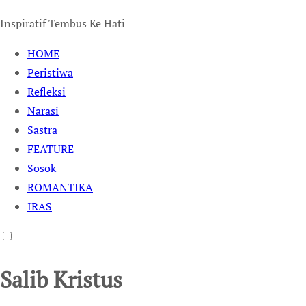
Inspiratif Tembus Ke Hati
HOME
Peristiwa
Refleksi
Narasi
Sastra
FEATURE
Sosok
ROMANTIKA
IRAS
Salib Kristus