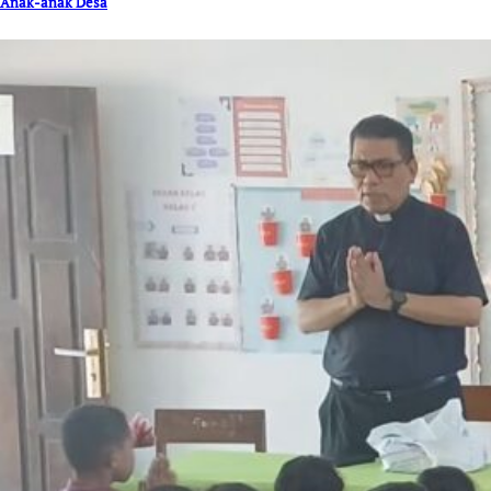
Anak-anak Desa