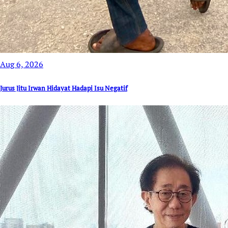
Aug 6, 2026
Jurus Jitu Irwan Hidayat Hadapi Isu Negatif