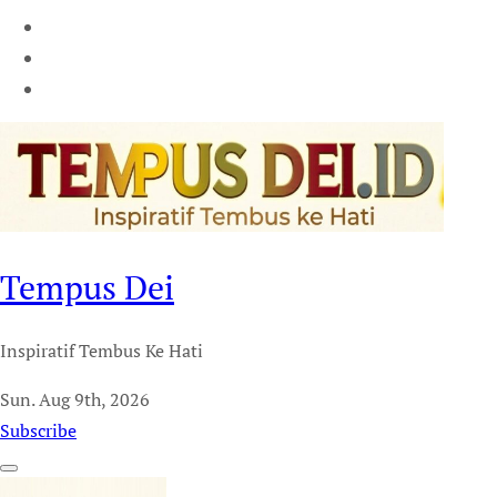
Tempus Dei
Inspiratif Tembus Ke Hati
Sun. Aug 9th, 2026
Subscribe