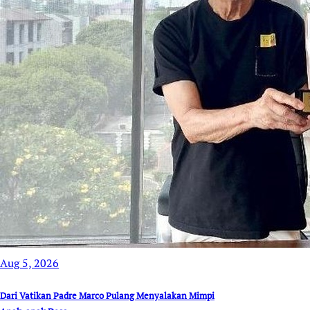
Aug 5, 2026
Dari Vatikan Padre Marco Pulang Menyalakan Mimpi