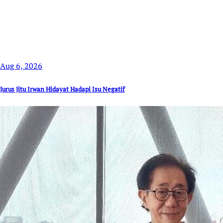
Aug 6, 2026
Jurus Jitu Irwan Hidayat Hadapi Isu Negatif