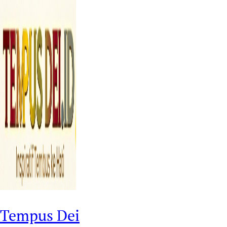
Tempus Dei