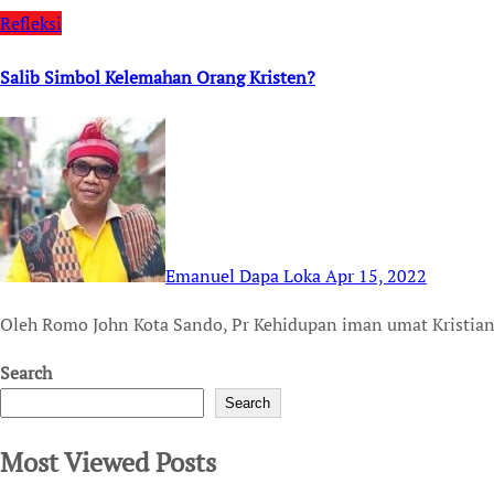
Refleksi
Salib Simbol Kelemahan Orang Kristen?
Emanuel Dapa Loka
Apr 15, 2022
Oleh Romo John Kota Sando, Pr Kehidupan iman umat Kristiani
Search
Search
Most Viewed Posts