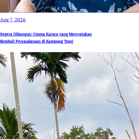
Aug 7, 2026
Segera Dibangun: Umma Karara yang Menyatukan
Kembali Persaudaraan di Kampung Tossi