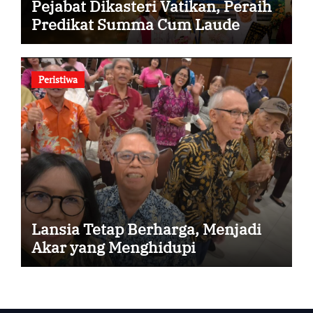
Pejabat Dikasteri Vatikan, Peraih
Predikat Summa Cum Laude
Peristiwa
Lansia Tetap Berharga, Menjadi
Akar yang Menghidupi