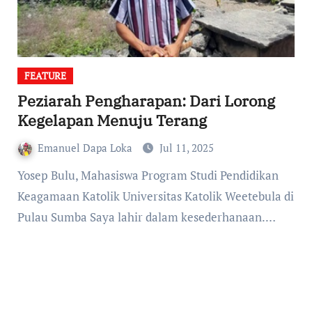
FEATURE
Peziarah Pengharapan: Dari Lorong
Kegelapan Menuju Terang
Emanuel Dapa Loka
Jul 11, 2025
Yosep Bulu, Mahasiswa Program Studi Pendidikan
Keagamaan Katolik Universitas Katolik Weetebula di
Pulau Sumba Saya lahir dalam kesederhanaan.…