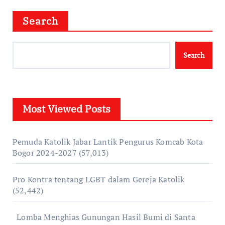
Search
Search
Most Viewed Posts
Pemuda Katolik Jabar Lantik Pengurus Komcab Kota
Bogor 2024-2027
(57,013)
Pro Kontra tentang LGBT dalam Gereja Katolik
(52,442)
Lomba Menghias Gunungan Hasil Bumi di Santa