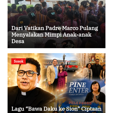
Dari Vatikan Padre Marco Pulang
Menyalakan Mimpi Anak-anak
Desa
Sosok
Lagu “Bawa Daku ke Sion” Ciptaan