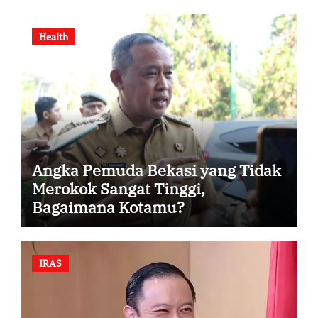
Health
Angka Pemuda Bekasi yang Tidak
Merokok Sangat Tinggi,
Bagaimana Kotamu?
IRAS