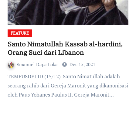
FEATURE
Santo Nimatullah Kassab al-hardini,
Orang Suci dari Libanon
Emanuel Dapa Loka
Dec 15, 2021
TEMPUSDEI.ID (15/12)-Santo Nimatullah adalah
seorang rahib dari Gereja Maronit yang dikanonisasi
oleh Paus Yohanes Paulus II. Gereja Maronit…