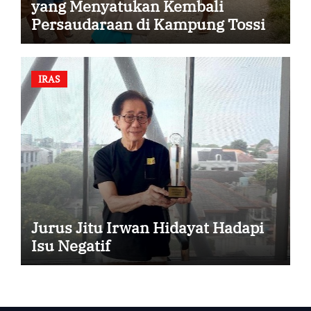
yang Menyatukan Kembali
Persaudaraan di Kampung Tossi
IRAS
Jurus Jitu Irwan Hidayat Hadapi
Isu Negatif