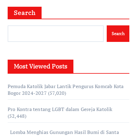
Search
Search
Most Viewed Posts
Pemuda Katolik Jabar Lantik Pengurus Komcab Kota
Bogor 2024-2027
(57,020)
Pro Kontra tentang LGBT dalam Gereja Katolik
(52,448)
Lomba Menghias Gunungan Hasil Bumi di Santa