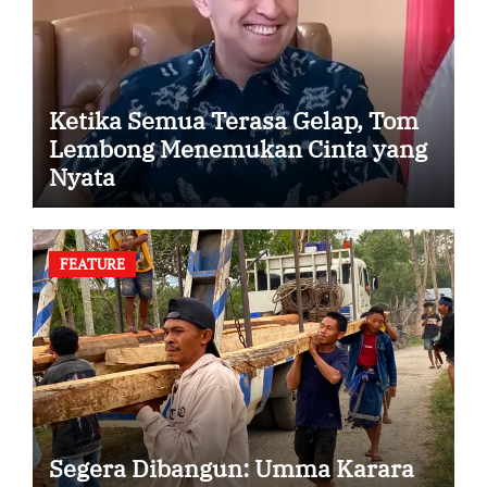
Ketika Semua Terasa Gelap, Tom
Lembong Menemukan Cinta yang
Nyata
FEATURE
Segera Dibangun: Umma Karara