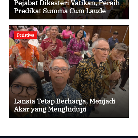
Pejabat Dikasteri Vatikan, Peraih
Predikat Summa Cum Laude
Peristiwa
Lansia Tetap Berharga, Menjadi
Akar yang Menghidupi