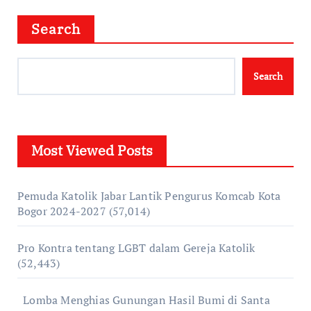
Search
Search
Most Viewed Posts
Pemuda Katolik Jabar Lantik Pengurus Komcab Kota
Bogor 2024-2027
(57,014)
Pro Kontra tentang LGBT dalam Gereja Katolik
(52,443)
Lomba Menghias Gunungan Hasil Bumi di Santa