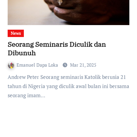
News
Seorang Seminaris Diculik dan
Dibunuh
Emanuel Dapa Loka
Mar 21, 2025
Andrew Peter Seorang seminaris Katolik berusia 21
tahun di Nigeria yang diculik awal bulan ini bersama
seorang imam…