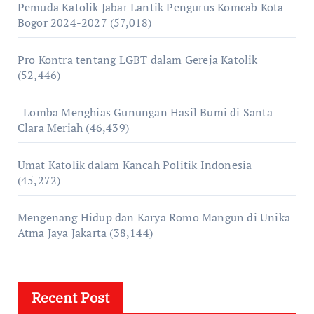
Pemuda Katolik Jabar Lantik Pengurus Komcab Kota
Bogor 2024-2027
(57,018)
Pro Kontra tentang LGBT dalam Gereja Katolik
(52,446)
Lomba Menghias Gunungan Hasil Bumi di Santa
Clara Meriah
(46,439)
Umat Katolik dalam Kancah Politik Indonesia
(45,272)
Mengenang Hidup dan Karya Romo Mangun di Unika
Atma Jaya Jakarta
(38,144)
Recent Post