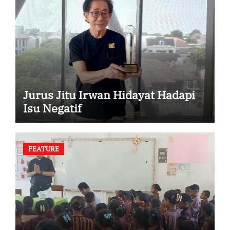
Jurus Jitu Irwan Hidayat Hadapi
Isu Negatif
FEATURE