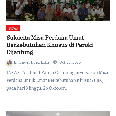
News
Sukacita Misa Perdana Umat
Berkebutuhan Khusus di Paroki
Cijantung
Emanuel Dapa Loka
Oct 28, 2025
JAKARTA – Umat Paroki Cijantung merayakan Misa
Perdana untuk Umat Berkebutuhan Khusus (UBK)
pada hari Minggu, 26 Oktober…