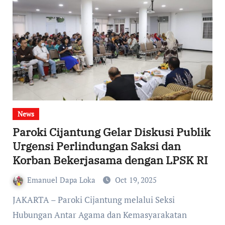
News
Paroki Cijantung Gelar Diskusi Publik
Urgensi Perlindungan Saksi dan
Korban Bekerjasama dengan LPSK RI
Emanuel Dapa Loka
Oct 19, 2025
JAKARTA – Paroki Cijantung melalui Seksi
Hubungan Antar Agama dan Kemasyarakatan