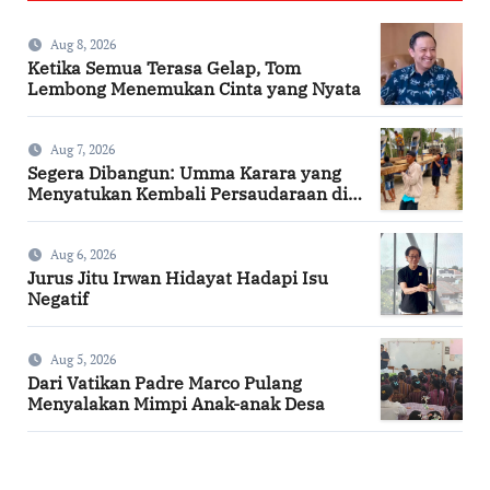
Aug 8, 2026
Ketika Semua Terasa Gelap, Tom
Lembong Menemukan Cinta yang Nyata
Aug 7, 2026
Segera Dibangun: Umma Karara yang
Menyatukan Kembali Persaudaraan di
Kampung Tossi
Aug 6, 2026
Jurus Jitu Irwan Hidayat Hadapi Isu
Negatif
Aug 5, 2026
Dari Vatikan Padre Marco Pulang
Menyalakan Mimpi Anak-anak Desa