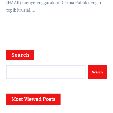
(HAAK) menyelenggarakan Diskusi Publik dengan
topik krusial,…
Search
Search
Most Viewed Posts