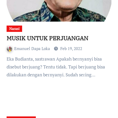
Narasi
MUSIK UNTUK PERJUANGAN
Emanuel Dapa Loka
Feb 19, 2022
Eka Budianta, sastrawan Apakah bernyanyi bisa
disebut berjuang? Tentu tidak. Tapi berjuang bisa
dilakukan dengan bernyanyi. Sudah sering…