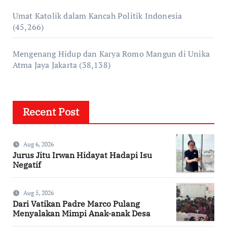
Umat Katolik dalam Kancah Politik Indonesia
(45,266)
Mengenang Hidup dan Karya Romo Mangun di Unika
Atma Jaya Jakarta
(38,138)
Recent Post
Aug 6, 2026
Jurus Jitu Irwan Hidayat Hadapi Isu
Negatif
Aug 5, 2026
Dari Vatikan Padre Marco Pulang
Menyalakan Mimpi Anak-anak Desa