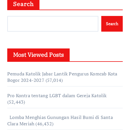
Search
Search
Most Viewed Posts
Pemuda Katolik Jabar Lantik Pengurus Komcab Kota
Bogor 2024-2027
(57,014)
Pro Kontra tentang LGBT dalam Gereja Katolik
(52,443)
Lomba Menghias Gunungan Hasil Bumi di Santa
Clara Meriah
(46,432)