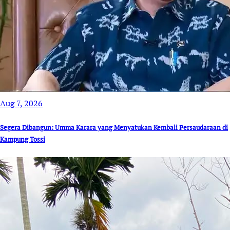
Aug 7, 2026
Segera Dibangun: Umma Karara yang Menyatukan Kembali Persaudaraan di
Kampung Tossi