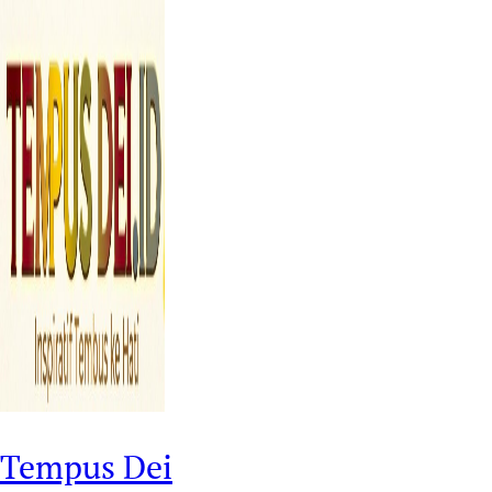
Tempus Dei