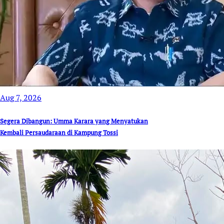
Aug 7, 2026
Segera Dibangun: Umma Karara yang Menyatukan
Kembali Persaudaraan di Kampung Tossi