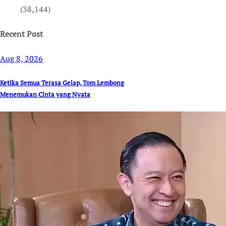
(38,144)
Recent Post
Aug 8, 2026
Ketika Semua Terasa Gelap, Tom Lembong
Menemukan Cinta yang Nyata