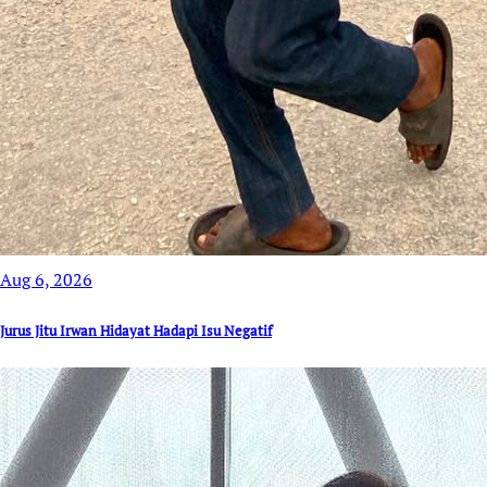
Aug 6, 2026
Jurus Jitu Irwan Hidayat Hadapi Isu Negatif