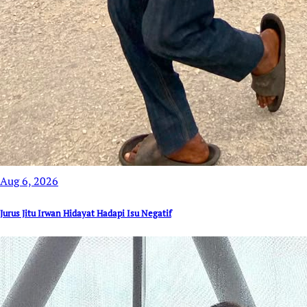
Aug 6, 2026
Jurus Jitu Irwan Hidayat Hadapi Isu Negatif