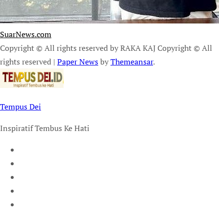
SuarNews.com
Copyright © All rights reserved by RAKA KAJ Copyright © All
rights reserved
|
Paper News
by
Themeansar
.
Tempus Dei
Inspiratif Tembus Ke Hati