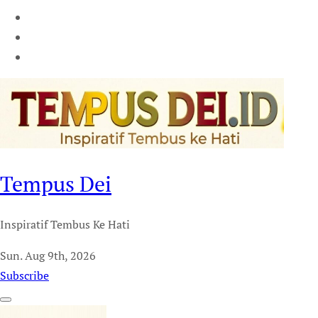
Tempus Dei
Inspiratif Tembus Ke Hati
Sun. Aug 9th, 2026
Subscribe