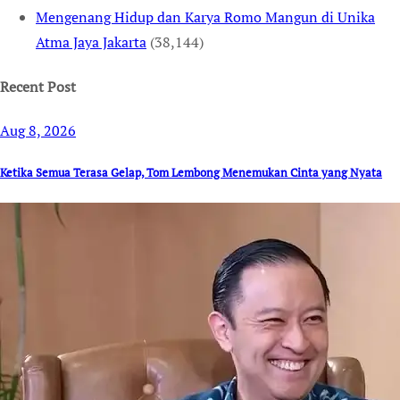
Mengenang Hidup dan Karya Romo Mangun di Unika
Atma Jaya Jakarta
(38,144)
Recent Post
Aug 8, 2026
Ketika Semua Terasa Gelap, Tom Lembong Menemukan Cinta yang Nyata