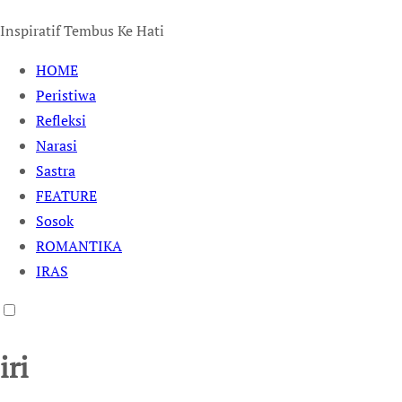
Inspiratif Tembus Ke Hati
HOME
Peristiwa
Refleksi
Narasi
Sastra
FEATURE
Sosok
ROMANTIKA
IRAS
iri