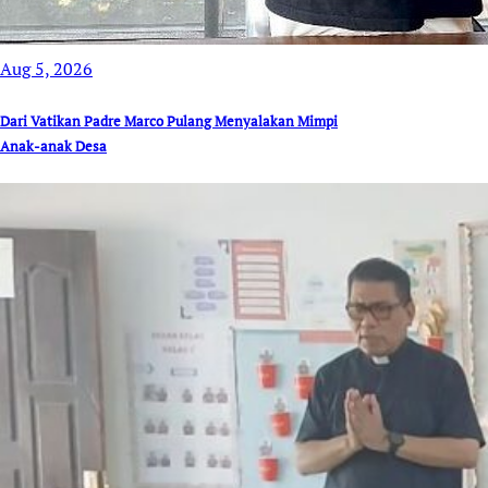
Aug 5, 2026
Dari Vatikan Padre Marco Pulang Menyalakan Mimpi
Anak-anak Desa