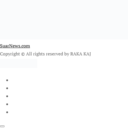
SuarNews.com
Copyright © All rights reserved by RAKA KAJ