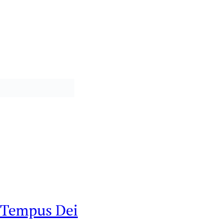
Tempus Dei