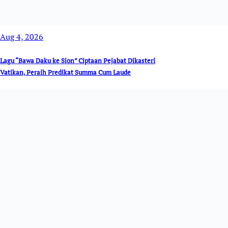
Aug 4, 2026
Lagu “Bawa Daku ke Sion” Ciptaan Pejabat Dikasteri
Vatikan, Peraih Predikat Summa Cum Laude