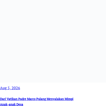
Aug 5, 2026
Dari Vatikan Padre Marco Pulang Menyalakan Mimpi
Anak-anak Desa