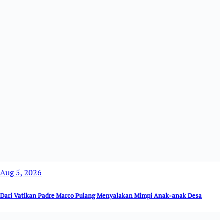
Aug 5, 2026
Dari Vatikan Padre Marco Pulang Menyalakan Mimpi Anak-anak Desa