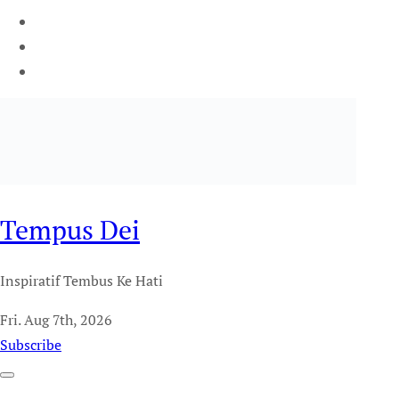
Tempus Dei
Inspiratif Tembus Ke Hati
Fri. Aug 7th, 2026
Subscribe