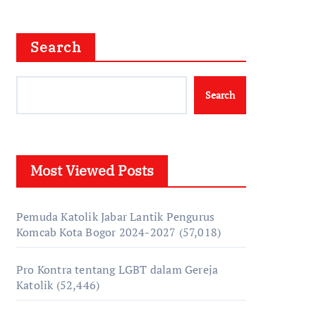
Search
Search
Most Viewed Posts
Pemuda Katolik Jabar Lantik Pengurus
Komcab Kota Bogor 2024-2027
(57,018)
Pro Kontra tentang LGBT dalam Gereja
Katolik
(52,446)