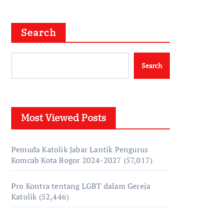
Search
Search
Most Viewed Posts
Pemuda Katolik Jabar Lantik Pengurus
Komcab Kota Bogor 2024-2027
(57,017)
Pro Kontra tentang LGBT dalam Gereja
Katolik
(52,446)