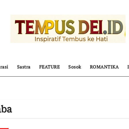
rasi
Sastra
FEATURE
Sosok
ROMANTIKA
mba